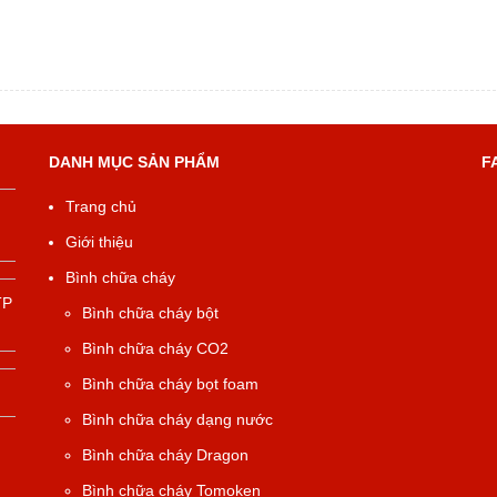
DANH MỤC SẢN PHẨM
F
Trang chủ
Giới thiệu
Bình chữa cháy
TP
Bình chữa cháy bột
Bình chữa cháy CO2
Bình chữa cháy bọt foam
Bình chữa cháy dạng nước
Bình chữa cháy Dragon
Bình chữa cháy Tomoken