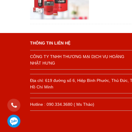
THÔNG TIN LIÊN HỆ
CÔNG TY TNHH THƯƠNG MẠI DỊCH VỤ HOÀNG
NHẬT HƯNG
Địa chỉ: 619 đường số 6, Hiệp Bình Phước, Thủ Đức, 
Hồ Chí Minh
Hotline : 090.334.3680 ( Ms Thảo)