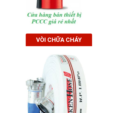
VÒI CHỮA CHÁY