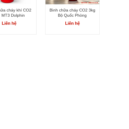
hữa cháy khí CO2
Bình chữa cháy CO2 3kg
 MT3 Dolphin
Bộ Quốc Phòng
Liên hệ
Liên hệ