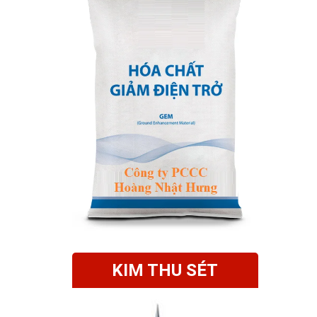
KIM THU SÉT