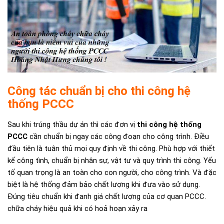
Công tác chuẩn bị cho thi công hệ
thống PCCC
Sau khi trúng thầu dự án thì các đơn vị
thi công hệ thống
PCCC
cần chuẩn bị ngay các công đoạn cho công trình. Điều
đầu tiên là tuân thủ mọi quy định về thi công. Phù hợp với thiết
kế công tình, chuẩn bị nhân sự, vật tư và quy trình thi công. Yếu
tố quan trọng là an toàn cho con người, cho công trình. Và đặc
biệt là hệ thống đảm bảo chất lượng khi đưa vào sử dụng.
Đúng tiêu chuẩn khi đanh giá chất lượng của cơ quan PCCC.
chữa cháy hiệu quả khi có hoả hoạn xảy ra