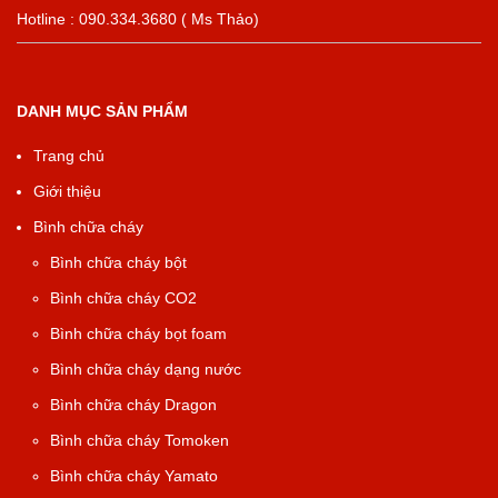
Hotline : 090.334.3680 ( Ms Thảo)
DANH MỤC SẢN PHẨM
Trang chủ
Giới thiệu
Bình chữa cháy
Bình chữa cháy bột
Bình chữa cháy CO2
Bình chữa cháy bọt foam
Bình chữa cháy dạng nước
Bình chữa cháy Dragon
Bình chữa cháy Tomoken
Bình chữa cháy Yamato