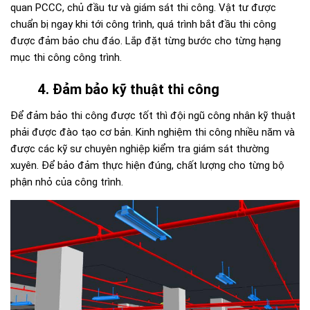
quan PCCC, chủ đầu tư và giám sát thi công. Vật tư được
chuẩn bị ngay khi tới công trình, quá trình bắt đầu thi công
được đảm bảo chu đáo. Lắp đặt từng bước cho từng hạng
mục thi công công trình.
4. Đảm bảo kỹ thuật thi công
Để đảm bảo thi công được tốt thì đội ngũ công nhân kỹ thuật
phải được đào tạo cơ bản. Kinh nghiệm thi công nhiều năm và
được các kỹ sư chuyên nghiệp kiểm tra giám sát thường
xuyên. Để bảo đảm thực hiện đúng, chất lượng cho từng bộ
phận nhỏ của công trình.