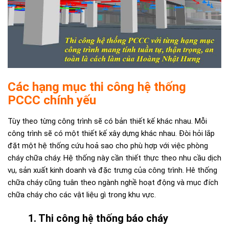
Các hạng mục thi công hệ thống
PCCC chính yếu
Tùy theo từng công trình sẽ có bản thiết kế khác nhau. Mỗi
công trình sẽ có một thiết kế xây dựng khác nhau. Đòi hỏi lắp
đặt một hệ thống cứu hoả sao cho phù hợp với việc phòng
cháy chữa cháy. Hệ thống này cần thiết thực theo nhu cầu dịch
vụ, sản xuất kinh doanh và đặc trưng của công trình. Hê thống
chữa cháy cũng tuân theo ngành nghề hoạt động và mục đích
chữa cháy cho các vật liệu gì trong khu vực.
1. Thi công hệ thống báo cháy