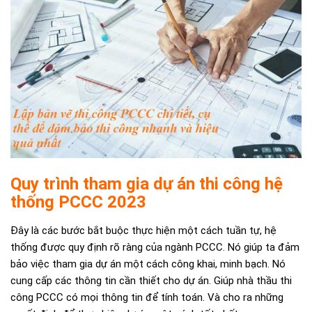
Quy trình tham gia dự án thi công hệ
thống PCCC 2023
Đây là các bước bắt buộc thực hiện một cách tuần tự, hệ
thống được quy định rõ ràng của ngành PCCC. Nó giúp ta đảm
bảo việc tham gia dự án một cách công khai, minh bạch. Nó
cung cấp các thông tin cần thiết cho dự án. Giúp nhà thầu thi
công PCCC có mọi thông tin để tính toán. Và cho ra những