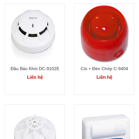
Đầu Báo Khói DC-9102E
Còi + Đèn Chớp C-9404
Liên hệ
Liên hệ