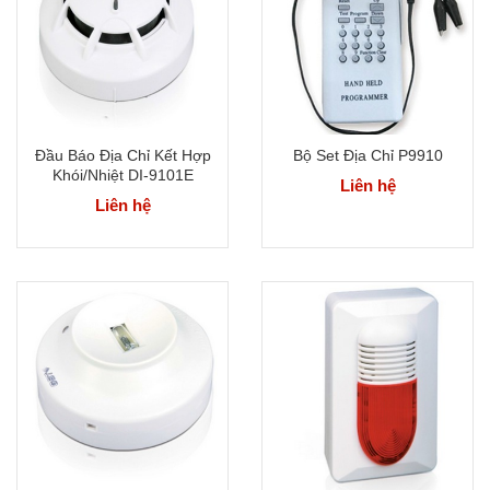
Đầu Báo Địa Chỉ Kết Hợp
Bộ Set Địa Chỉ P9910
Khói/Nhiệt DI-9101E
Liên hệ
Liên hệ