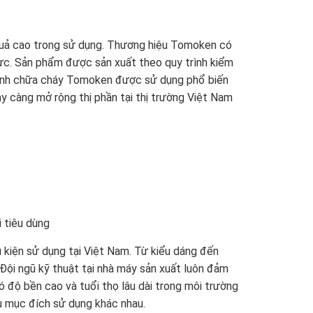
quả cao trong sử dụng. Thương hiệu Tomoken có
cực. Sản phẩm được sản xuất theo quy trình kiểm
Bình chữa cháy Tomoken được sử dụng phổ biến
ày càng mở rộng thị phần tại thị trường Việt Nam
 tiêu dùng
kiện sử dụng tại Việt Nam. Từ kiểu dáng đến
Đội ngũ kỹ thuật tại nhà máy sản xuất luôn đảm
 độ bền cao và tuổi thọ lâu dài trong môi trường
u mục đích sử dụng khác nhau.