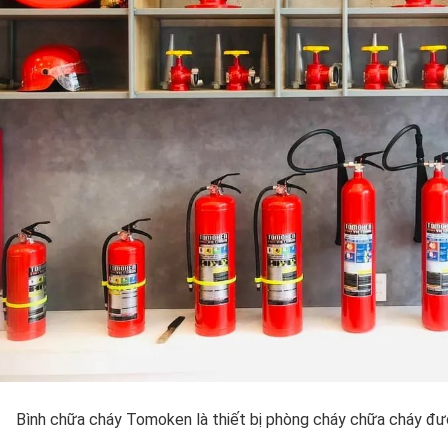
Bình chữa cháy Tomoken là thiết bị phòng cháy chữa cháy đượ