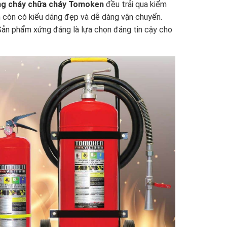
g cháy chữa cháy Tomoken
đều trải qua kiểm
m còn có kiểu dáng đẹp và dễ dàng vận chuyển.
. Sản phẩm xứng đáng là lựa chọn đáng tin cậy cho