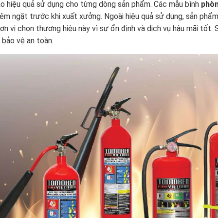
o hiệu quả sử dụng cho từng dòng sản phẩm. Các mẫu bình
phòn
iêm ngặt trước khi xuất xưởng. Ngoài hiệu quả sử dụng, sản phẩ
ơn vị chọn thương hiệu này vì sự ổn định và dịch vụ hậu mãi tốt
 bảo vệ an toàn.