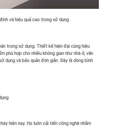
ịnh và hiệu quả cao trong sử dụng
n trong sử dụng. Thiết kế hiện đại cùng hiệu
m phù hợp cho nhiều không gian như nhà ở, văn
 sử dụng và bảo quản đơn giản. Đây là dòng bình
 dụng
cháy hiện nay. Họ luôn cải tiến công nghệ nhằm