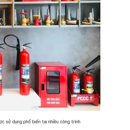
c sử dụng phổ biến tại nhiều công trình