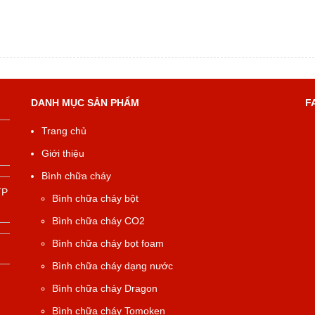
DANH MỤC SẢN PHẨM
F
Trang chủ
Giới thiệu
Bình chữa cháy
TP
Bình chữa cháy bột
Bình chữa cháy CO2
Bình chữa cháy bọt foam
Bình chữa cháy dạng nước
Bình chữa cháy Dragon
Bình chữa cháy Tomoken