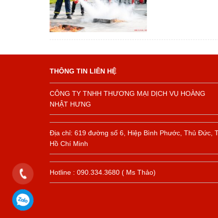
THÔNG TIN LIÊN HỆ
CÔNG TY TNHH THƯƠNG MẠI DỊCH VỤ HOÀNG
NHẬT HƯNG
Địa chỉ: 619 đường số 6, Hiệp Bình Phước, Thủ Đức, 
Hồ Chí Minh
Hotline : 090.334.3680 ( Ms Thảo)