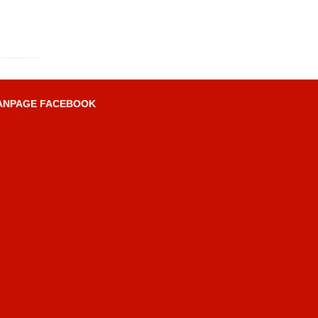
ANPAGE FACEBOOK