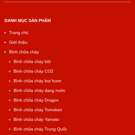
DANH MỤC SẢN PHẨM
Trang chủ
Giới thiệu
Bình chữa cháy
Bình chữa cháy bột
Bình chữa cháy CO2
Bình chữa cháy bọt foam
Bình chữa cháy dạng nước
Bình chữa cháy Dragon
Bình chữa cháy Tomoken
Bình chữa cháy Yamato
Bình chữa cháy Trung Quốc