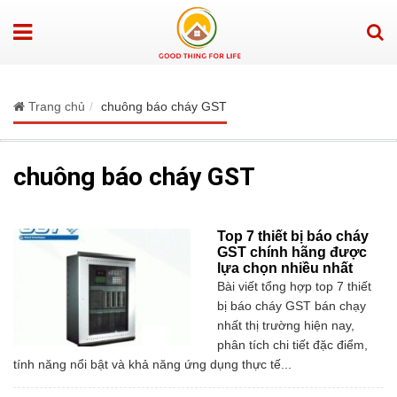
Trang chủ
chuông báo cháy GST
chuông báo cháy GST
Top 7 thiết bị báo cháy
GST chính hãng được
lựa chọn nhiều nhất
Bài viết tổng hợp top 7 thiết
bị báo cháy GST bán chạy
nhất thị trường hiện nay,
phân tích chi tiết đặc điểm,
tính năng nổi bật và khả năng ứng dụng thực tế...