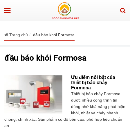
Trang chủ
đầu báo khói Formosa
đầu báo khói Formosa
Ưu điểm nổi bật của
thiết bị báo cháy
Formosa
Thiết bị báo cháy Formosa
được nhiều công trình tin
dùng nhờ khả năng phát hiện
khói, nhiệt và cháy nhanh
chóng, chính xác. Sản phẩm có độ bền cao, phù hợp tiêu chuẩn
an...