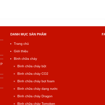
DANH MỤC SẢN PHẨM
F
Trang chủ
Giới thiệu
Bình chữa cháy
TP
Bình chữa cháy bột
Bình chữa cháy CO2
Bình chữa cháy bọt foam
Bình chữa cháy dạng nước
Bình chữa cháy Dragon
Bình chữa cháy Tomoken