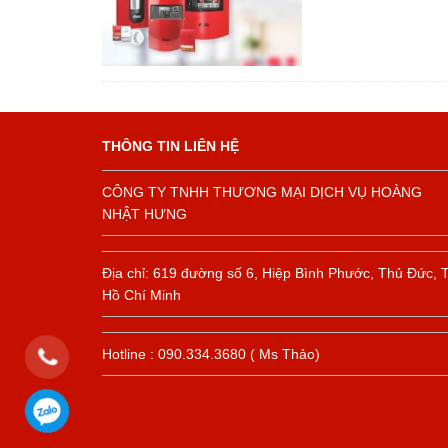
THÔNG TIN LIÊN HỆ
CÔNG TY TNHH THƯƠNG MẠI DỊCH VỤ HOÀNG
NHẬT HƯNG
Địa chỉ: 619 đường số 6, Hiệp Bình Phước, Thủ Đức, 
Hồ Chí Minh
Hotline : 090.334.3680 ( Ms Thảo)