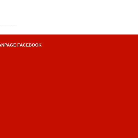
ANPAGE FACEBOOK