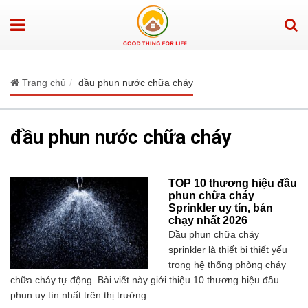
Trang chủ
đầu phun nước chữa cháy
đầu phun nước chữa cháy
TOP 10 thương hiệu đầu
phun chữa cháy
Sprinkler uy tín, bán
chạy nhất 2026
Đầu phun chữa cháy
sprinkler là thiết bị thiết yếu
trong hệ thống phòng cháy
chữa cháy tự động. Bài viết này giới thiệu 10 thương hiệu đầu
phun uy tín nhất trên thị trường....