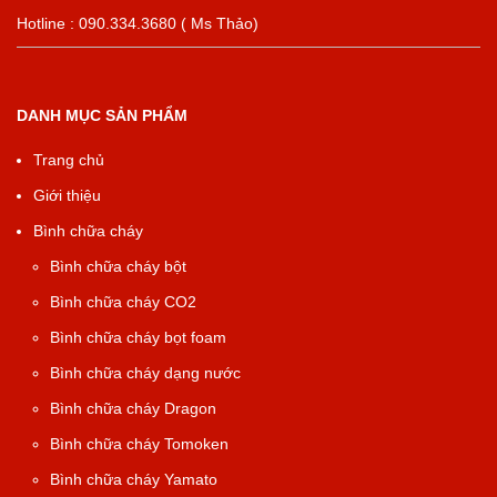
Hotline : 090.334.3680 ( Ms Thảo)
DANH MỤC SẢN PHẨM
Trang chủ
Giới thiệu
Bình chữa cháy
Bình chữa cháy bột
Bình chữa cháy CO2
Bình chữa cháy bọt foam
Bình chữa cháy dạng nước
Bình chữa cháy Dragon
Bình chữa cháy Tomoken
Bình chữa cháy Yamato