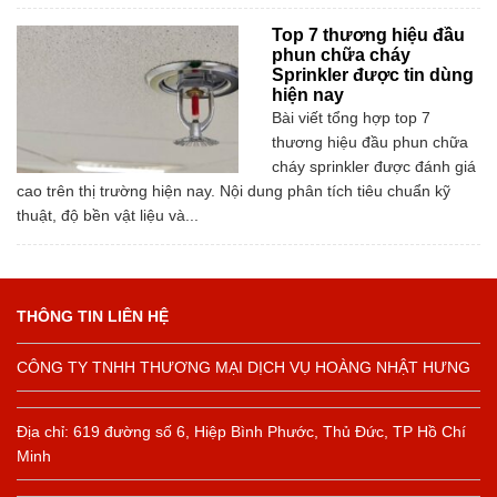
Top 7 thương hiệu đầu
phun chữa cháy
Sprinkler được tin dùng
hiện nay
Bài viết tổng hợp top 7
thương hiệu đầu phun chữa
cháy sprinkler được đánh giá
cao trên thị trường hiện nay. Nội dung phân tích tiêu chuẩn kỹ
thuật, độ bền vật liệu và...
THÔNG TIN LIÊN HỆ
CÔNG TY TNHH THƯƠNG MẠI DỊCH VỤ HOÀNG NHẬT HƯNG
Địa chỉ: 619 đường số 6, Hiệp Bình Phước, Thủ Đức, TP Hồ Chí
Minh