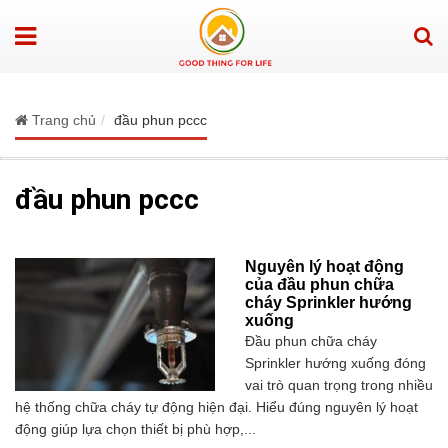
Trang chủ
đầu phun pccc
đầu phun pccc
Nguyên lý hoạt động
của đầu phun chữa
cháy Sprinkler hướng
xuống
Đầu phun chữa cháy
Sprinkler hướng xuống đóng
vai trò quan trọng trong nhiều
hệ thống chữa cháy tự động hiện đại. Hiểu đúng nguyên lý hoạt
động giúp lựa chọn thiết bị phù hợp,...