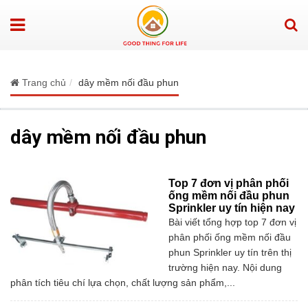
Trang chủ
dây mềm nối đầu phun
dây mềm nối đầu phun
Top 7 đơn vị phân phối
ống mềm nối đầu phun
Sprinkler uy tín hiện nay
Bài viết tổng hợp top 7 đơn vị
phân phối ống mềm nối đầu
phun Sprinkler uy tín trên thị
trường hiện nay. Nội dung
phân tích tiêu chí lựa chọn, chất lượng sản phẩm,...