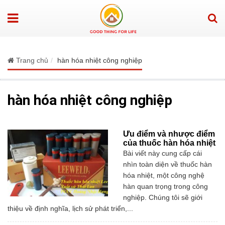
Trang chủ
hàn hóa nhiệt công nghiệp
hàn hóa nhiệt công nghiệp
Ưu điểm và nhược điểm
của thuốc hàn hóa nhiệt
Bài viết này cung cấp cái
nhìn toàn diện về thuốc hàn
hóa nhiệt, một công nghệ
hàn quan trọng trong công
nghiệp. Chúng tôi sẽ giới
thiệu về định nghĩa, lịch sử phát triển,...