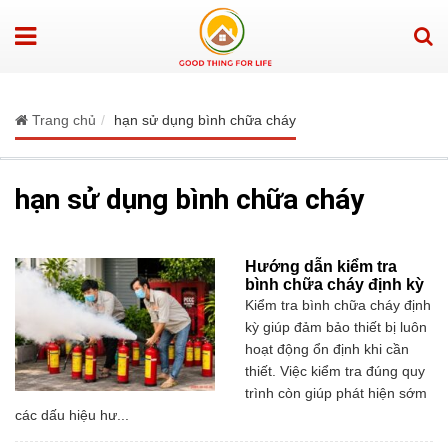
Trang chủ
hạn sử dụng bình chữa cháy
hạn sử dụng bình chữa cháy
Hướng dẫn kiểm tra
bình chữa cháy định kỳ
Kiểm tra bình chữa cháy định
kỳ giúp đảm bảo thiết bị luôn
hoạt động ổn định khi cần
thiết. Việc kiểm tra đúng quy
trình còn giúp phát hiện sớm
các dấu hiệu hư...