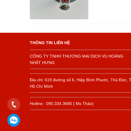
THÔNG TIN LIÊN HỆ
CÔNG TY TNHH THƯƠNG MẠI DỊCH VỤ HOÀNG
NHẬT HƯNG
Địa chỉ: 619 đường số 6, Hiệp Bình Phước, Thủ Đức, 
Hồ Chí Minh
Hotline : 090.334.3680 ( Ms Thảo)