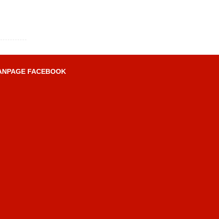
ANPAGE FACEBOOK