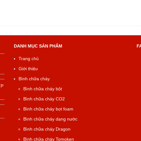
DANH MỤC SẢN PHẨM
F
Trang chủ
Giới thiệu
Bình chữa cháy
TP
Bình chữa cháy bột
Bình chữa cháy CO2
Bình chữa cháy bọt foam
Bình chữa cháy dạng nước
Bình chữa cháy Dragon
Bình chữa cháy Tomoken