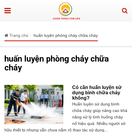
Trang chủ
huấn luyện phòng cháy chữa cháy
huấn luyện phòng cháy chữa
cháy
Có cần huấn luyện sử
dụng bình chữa cháy
không?
Huấn luyện sử dụng bình
chữa cháy giúp nâng cao khả
năng xử lý tình huống cháy
nổ hiệu quả. Nhiều người sở
hữu thiết bị nhưng vẫn chưa nắm rõ thao tác sử dụng...