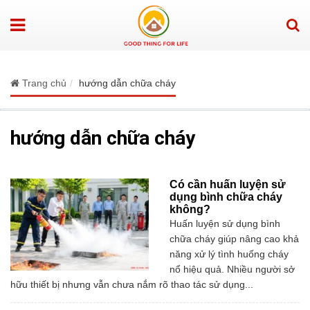
Trang chủ
hướng dẫn chữa cháy
hướng dẫn chữa cháy
Có cần huấn luyện sử
dụng bình chữa cháy
không?
Huấn luyện sử dụng bình
chữa cháy giúp nâng cao khả
năng xử lý tình huống cháy
nổ hiệu quả. Nhiều người sở
hữu thiết bị nhưng vẫn chưa nắm rõ thao tác sử dụng...