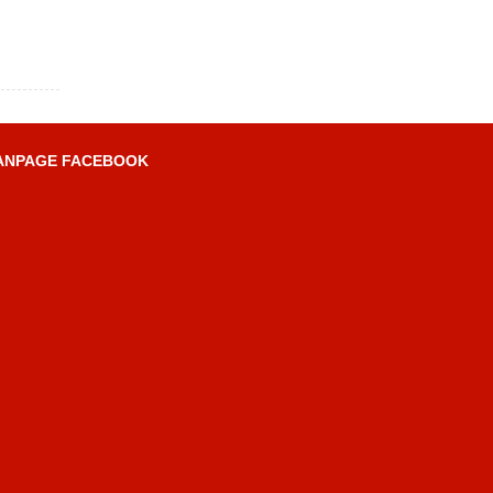
ANPAGE FACEBOOK