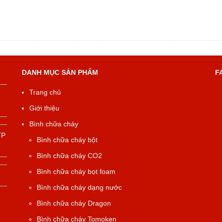
DANH MỤC SẢN PHẨM
F
Trang chủ
Giới thiệu
Bình chữa cháy
TP
Bình chữa cháy bột
Bình chữa cháy CO2
Bình chữa cháy bọt foam
Bình chữa cháy dạng nước
Bình chữa cháy Dragon
Bình chữa cháy Tomoken