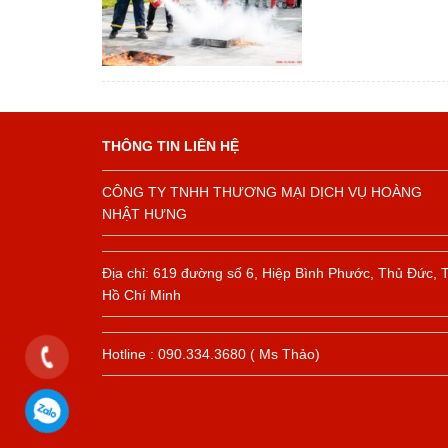
THÔNG TIN LIÊN HỆ
CÔNG TY TNHH THƯƠNG MẠI DỊCH VỤ HOÀNG
NHẬT HƯNG
Địa chỉ: 619 đường số 6, Hiệp Bình Phước, Thủ Đức, 
Hồ Chí Minh
Hotline : 090.334.3680 ( Ms Thảo)