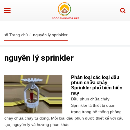
Trang chủ
nguyên lý sprinkler
nguyên lý sprinkler
Phân loại các loại đầu
phun chữa cháy
Sprinkler phổ biến hiện
nay
Đầu phun chữa cháy
Sprinkler là thiết bị quan
trọng trong hệ thống phòng
cháy chữa cháy tự động. Mỗi loại đầu phun được thiết kế với cấu
tạo, nguyên lý và hướng phun khác...