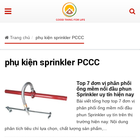
Trang chủ
phụ kiện sprinkler PCCC
phụ kiện sprinkler PCCC
Top 7 đơn vị phân phối
ống mềm nối đầu phun
Sprinkler uy tín hiện nay
Bài viết tổng hợp top 7 đơn vị
phân phối ống mềm nối đầu
phun Sprinkler uy tín trên thị
trường hiện nay. Nội dung
phân tích tiêu chí lựa chọn, chất lượng sản phẩm,...