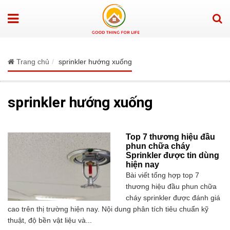
Trang chủ
sprinkler hướng xuống
sprinkler hướng xuống
Top 7 thương hiệu đầu
phun chữa cháy
Sprinkler được tin dùng
hiện nay
Bài viết tổng hợp top 7
thương hiệu đầu phun chữa
cháy sprinkler được đánh giá
cao trên thị trường hiện nay. Nội dung phân tích tiêu chuẩn kỹ
thuật, độ bền vật liệu và...