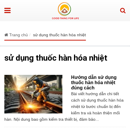
Trang chủ
sử dụng thuốc hàn hóa nhiệt
sử dụng thuốc hàn hóa nhiệt
Hướng dẫn sử dụng
thuốc hàn hóa nhiệt
đúng cách
Bài viết hướng dẫn chi tiết
cách sử dụng thuốc hàn hóa
nhiệt từ bước chuẩn bị đến
kiểm tra và hoàn thiện mối
hàn. Nội dung bao gồm kiểm tra thiết bị, đảm bảo...