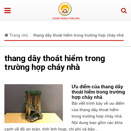
Trang chủ
thang dây thoát hiểm trong trường hợp cháy nhà
thang dây thoát hiểm trong
trường hợp cháy nhà
Ưu điểm của thang dây
thoát hiểm trong trường
hợp cháy nhà
Bài viết trình bày về ưu điểm
của thang dây thoát hiểm
trong trường hợp cháy nhà.
Nội dung bao gồm các khía
cạnh về độ an toàn, tính linh hoạt, chi phí và bảo...