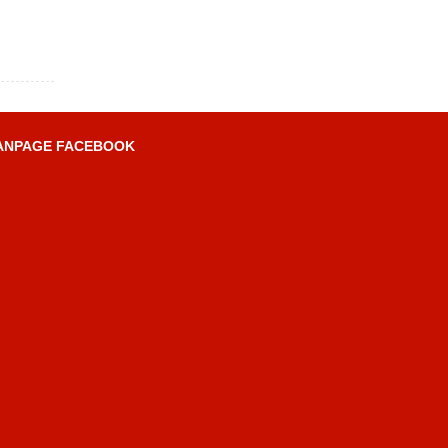
ANPAGE FACEBOOK