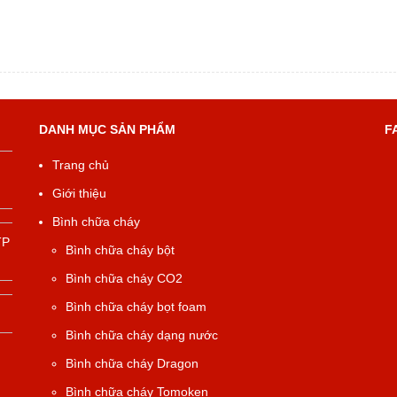
DANH MỤC SẢN PHẨM
F
Trang chủ
Giới thiệu
Bình chữa cháy
TP
Bình chữa cháy bột
Bình chữa cháy CO2
Bình chữa cháy bọt foam
Bình chữa cháy dạng nước
Bình chữa cháy Dragon
Bình chữa cháy Tomoken