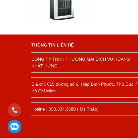
THÔNG TIN LIÊN HỆ
CÔNG TY TNHH THƯƠNG MẠI DỊCH VỤ HOÀNG
NHẬT HƯNG
Địa chỉ: 619 đường số 6, Hiệp Bình Phước, Thủ Đức, 
Hồ Chí Minh
Hotline : 090.334.3680 ( Ms Thảo)