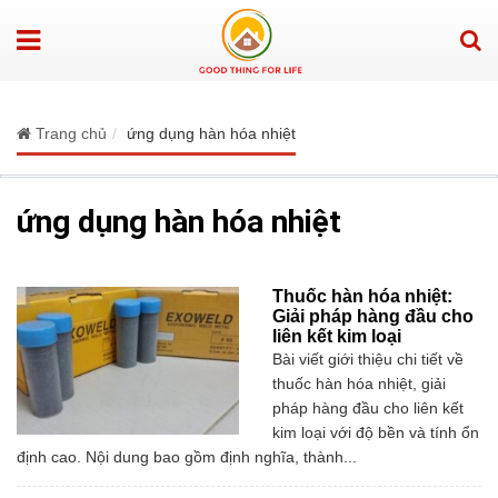
Trang chủ
ứng dụng hàn hóa nhiệt
ứng dụng hàn hóa nhiệt
Thuốc hàn hóa nhiệt:
Giải pháp hàng đầu cho
liên kết kim loại
Bài viết giới thiệu chi tiết về
thuốc hàn hóa nhiệt, giải
pháp hàng đầu cho liên kết
kim loại với độ bền và tính ổn
định cao. Nội dung bao gồm định nghĩa, thành...