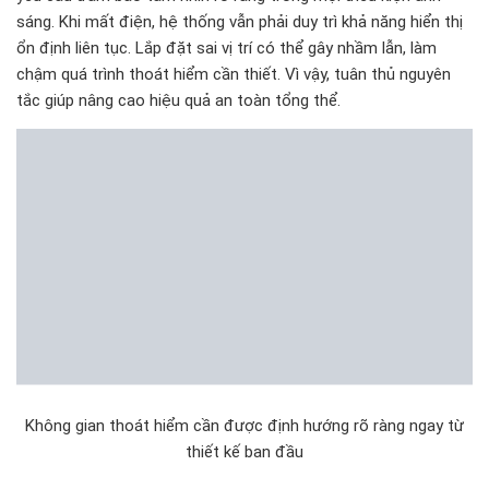
sáng. Khi mất điện, hệ thống vẫn phải duy trì khả năng hiển thị
ổn định liên tục. Lắp đặt sai vị trí có thể gây nhầm lẫn, làm
chậm quá trình thoát hiểm cần thiết. Vì vậy, tuân thủ nguyên
tắc giúp nâng cao hiệu quả an toàn tổng thể.
Không gian thoát hiểm cần được định hướng rõ ràng ngay từ
thiết kế ban đầu