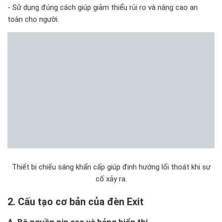
- Sử dụng đúng cách giúp giảm thiểu rủi ro và nâng cao an
toàn cho người.
Thiết bị chiếu sáng khẩn cấp giúp định hướng lối thoát khi sự
cố xảy ra.
2. Cấu tạo cơ bản của đèn Exit