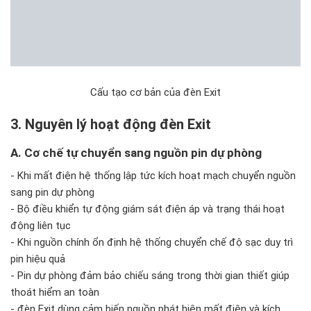
Cấu tạo cơ bản của đèn Exit
3. Nguyên lý hoạt động đèn Exit
A. Cơ chế tự chuyển sang nguồn pin dự phòng
- Khi mất điện hệ thống lập tức kích hoạt mạch chuyển nguồn
sang pin dự phòng
- Bộ điều khiển tự động giám sát điện áp và trạng thái hoạt
động liên tục
- Khi nguồn chính ổn định hệ thống chuyển chế độ sạc duy trì
pin hiệu quả
- Pin dự phòng đảm bảo chiếu sáng trong thời gian thiết giúp
thoát hiểm an toàn
- đèn Exit dùng cảm biến nguồn phát hiện mất điện và kích