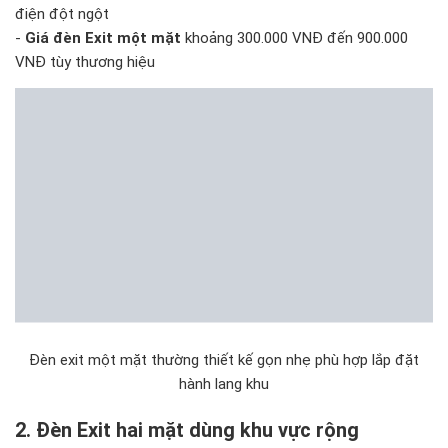
điện đột ngột
-
Giá đèn Exit một mặt
khoảng 300.000 VNĐ đến 900.000
VNĐ tùy thương hiệu
Đèn exit một mặt thường thiết kế gọn nhẹ phù hợp lắp đặt
hành lang khu
2. Đèn Exit hai mặt dùng khu vực rộng