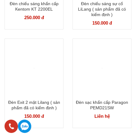
Đèn chiếu sáng khẩn cấp
Đèn chiếu sáng sự cố
Kentom KT 2200EL
LiLang ( sản phẩm đã có
kiểm định )
250.000 đ
150.000 đ
Đèn Exit 2 mặt Lilang ( sản
Đèn sạc khẩn cấp Paragon
phẩm đã có kiểm định )
PEMD21SW
150.000 đ
Liên hệ