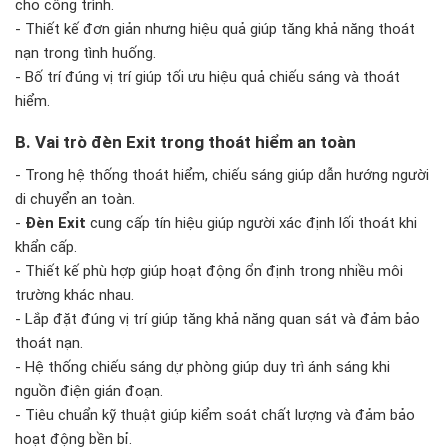
cho công trình.
- Thiết kế đơn giản nhưng hiệu quả giúp tăng khả năng thoát
nạn trong tình huống.
- Bố trí đúng vị trí giúp tối ưu hiệu quả chiếu sáng và thoát
hiểm.
B. Vai trò đèn Exit trong thoát hiểm an toàn
- Trong hệ thống thoát hiểm, chiếu sáng giúp dẫn hướng người
di chuyển an toàn.
-
Đèn Exit
cung cấp tín hiệu giúp người xác định lối thoát khi
khẩn cấp.
- Thiết kế phù hợp giúp hoạt động ổn định trong nhiều môi
trường khác nhau.
- Lắp đặt đúng vị trí giúp tăng khả năng quan sát và đảm bảo
thoát nạn.
- Hệ thống chiếu sáng dự phòng giúp duy trì ánh sáng khi
nguồn điện gián đoạn.
- Tiêu chuẩn kỹ thuật giúp kiểm soát chất lượng và đảm bảo
hoạt động bền bỉ.