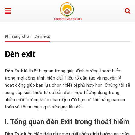
Trang chủ
Đèn exit
Đèn exit
Đèn Exit
là thiết bị quan trọng giúp định hướng thoát hiểm
trong mọi công trình hiện đại. Hiểu rõ cấu tạo và nguyên lý
hoạt động giúp bạn lựa chọn thiết bị phù hợp hơn. Chúng tôi sẽ
cung cấp kiến thức từ cơ bản đến thực tế ứng dụng trong
nhiều môi trường khác nhau. Qua đó bạn có thể nâng cao an
toàn và tối ưu hiệu quả sử dụng lâu dài.
I. Tổng quan đèn Exit trong thoát hiểm
Đèn Exit
luôn hiện diện như một giải pháp định hướng an toàn