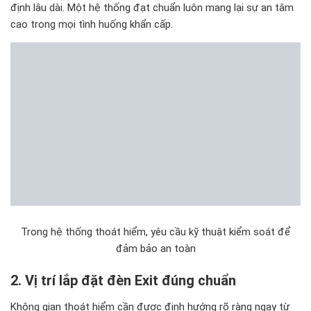
định lâu dài. Một hệ thống đạt chuẩn luôn mang lại sự an tâm
cao trong mọi tình huống khẩn cấp.
Trong hệ thống thoát hiểm, yêu cầu kỹ thuật kiểm soát để
đảm bảo an toàn
2. Vị trí lắp đặt đèn Exit đúng chuẩn
Không gian thoát hiểm cần được định hướng rõ ràng ngay từ