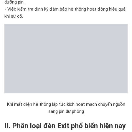
dưỡng pin.
- Việc kiểm tra định kỳ đảm bảo hệ thống hoạt động hiệu quả
khi sự cố.
Khi mất điện hệ thống lập tức kích hoạt mạch chuyển nguồn
sang pin dự phòng
II. Phân loại đèn Exit phổ biến hiện nay