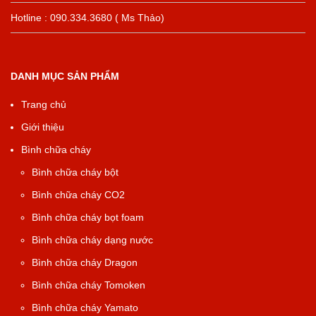
Hotline : 090.334.3680 ( Ms Thảo)
DANH MỤC SẢN PHẨM
Trang chủ
Giới thiệu
Bình chữa cháy
Bình chữa cháy bột
Bình chữa cháy CO2
Bình chữa cháy bọt foam
Bình chữa cháy dạng nước
Bình chữa cháy Dragon
Bình chữa cháy Tomoken
Bình chữa cháy Yamato