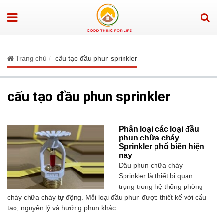
Trang chủ
cấu tạo đầu phun sprinkler
cấu tạo đầu phun sprinkler
Phân loại các loại đầu
phun chữa cháy
Sprinkler phổ biến hiện
nay
Đầu phun chữa cháy
Sprinkler là thiết bị quan
trọng trong hệ thống phòng
cháy chữa cháy tự động. Mỗi loại đầu phun được thiết kế với cấu
tạo, nguyên lý và hướng phun khác...