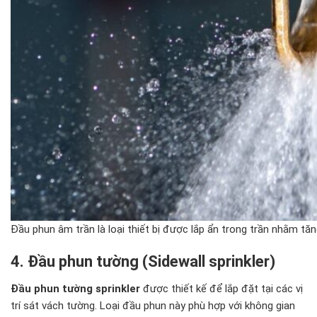
Đầu phun âm trần là loại thiết bị được lắp ẩn trong trần nhằm t
4. Đầu phun tường (Sidewall sprinkler)
Đầu phun tường sprinkler
được thiết kế để lắp đặt tại các vị
trí sát vách tường. Loại đầu phun này phù hợp với không gian