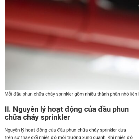
Mỗi đầu phun chữa cháy sprinkler gồm nhiều thành phần nhỏ liên 
II. Nguyên lý hoạt động của đầu phun
chữa cháy sprinkler
Nguyên lý hoạt động của đầu phun chữa cháy sprinkler dựa
trên sự thay đổi nhiệt độ môi trường xung quanh. Khi nhiệt độ