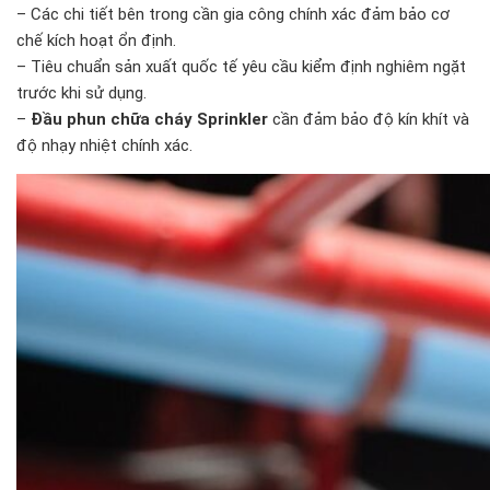
– Các chi tiết bên trong cần gia công chính xác đảm bảo cơ
chế kích hoạt ổn định.
– Tiêu chuẩn sản xuất quốc tế yêu cầu kiểm định nghiêm ngặt
trước khi sử dụng.
–
Đầu phun chữa cháy Sprinkler
cần đảm bảo độ kín khít và
độ nhạy nhiệt chính xác.