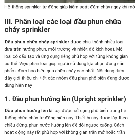
Hệ thống sprinkler tự động giúp kiểm soát đám cháy ngay khi mới
III. Phân loại các loại đầu phun chữa
cháy sprinkler
Đầu phun chữa cháy sprinkler
được chia thành nhiều loại
dựa trên hướng phun, môi trường và nhiệt độ kích hoạt. Mỗi
loại có cấu tạo và ứng dụng riêng phù hợp với từng không gian
cụ thể. Việc phân loại giúp người sử dụng lựa chọn đúng sản
phẩm, đảm bảo hiệu quả chữa cháy cao nhất. Nội dung dưới
đây giới thiệu chi tiết các nhóm đầu phun phổ biến đang được
dùng hiện nay.
1. Đầu phun hướng lên (Upright sprinkler)
Đầu phun hướng lên
là loại được sử dụng phổ biến trong hệ
thống chữa cháy tự động hiện nay. Thiết bị này được lắp theo
chiều đứng, phun nước hướng lên để dội ngược xuống. Cách
hoạt động này rất phù hợp với không gian trần mở hoặc trần