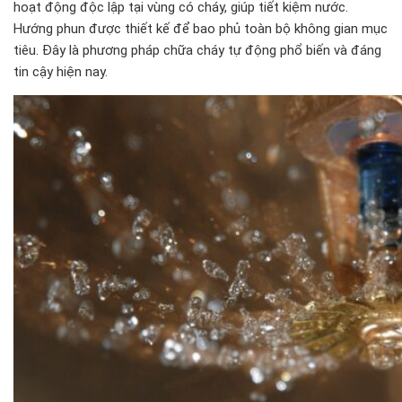
hoạt động độc lập tại vùng có cháy, giúp tiết kiệm nước.
Hướng phun được thiết kế để bao phủ toàn bộ không gian mục
tiêu. Đây là phương pháp chữa cháy tự động phổ biến và đáng
tin cậy hiện nay.