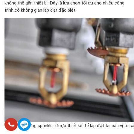
không thể gắn thiết bị. Đây là lựa chọn tối ưu cho nhiều công
trình có không gian lắp đặt đặc biệt.
Đầu phun tường sprinkler được thiết kế để lắp đặt tại các vị trí 