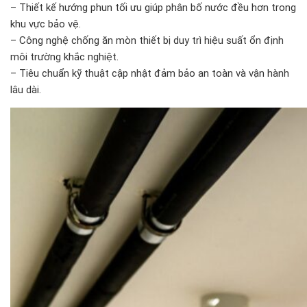
– Thiết kế hướng phun tối ưu giúp phân bố nước đều hơn trong
khu vực bảo vệ.
– Công nghệ chống ăn mòn thiết bị duy trì hiệu suất ổn định
môi trường khắc nghiệt.
– Tiêu chuẩn kỹ thuật cập nhật đảm bảo an toàn và vận hành
lâu dài.