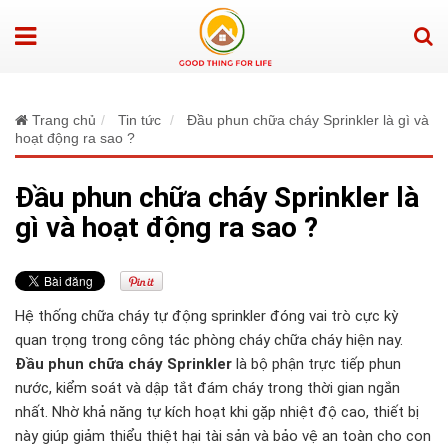
Trang chủ
Tin tức
Đầu phun chữa cháy Sprinkler là gì và
hoạt động ra sao ?
Đầu phun chữa cháy Sprinkler là
gì và hoạt động ra sao ?
Hệ thống chữa cháy tự động sprinkler đóng vai trò cực kỳ
quan trọng trong công tác phòng cháy chữa cháy hiện nay.
Đầu phun chữa cháy Sprinkler
là bộ phận trực tiếp phun
nước, kiểm soát và dập tắt đám cháy trong thời gian ngắn
nhất. Nhờ khả năng tự kích hoạt khi gặp nhiệt độ cao, thiết bị
này giúp giảm thiểu thiệt hại tài sản và bảo vệ an toàn cho con