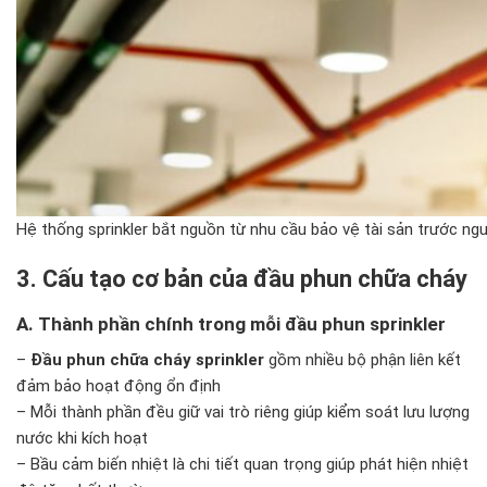
Hệ thống sprinkler bắt nguồn từ nhu cầu bảo vệ tài sản trước ngu
3. Cấu tạo cơ bản của đầu phun chữa cháy
A. Thành phần chính trong mỗi đầu phun sprinkler
–
Đầu phun chữa cháy sprinkler
gồm nhiều bộ phận liên kết
đảm bảo hoạt động ổn định
– Mỗi thành phần đều giữ vai trò riêng giúp kiểm soát lưu lượng
nước khi kích hoạt
– Bầu cảm biến nhiệt là chi tiết quan trọng giúp phát hiện nhiệt