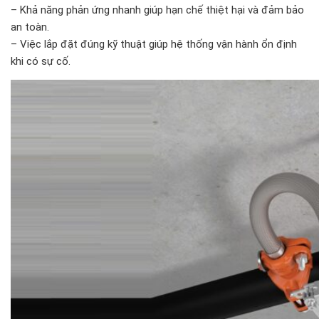
– Khả năng phản ứng nhanh giúp hạn chế thiệt hại và đảm bảo
an toàn.
– Việc lắp đặt đúng kỹ thuật giúp hệ thống vận hành ổn định
khi có sự cố.