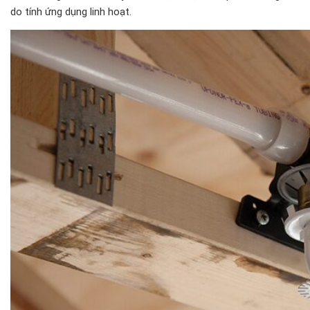
do tính ứng dụng linh hoạt.