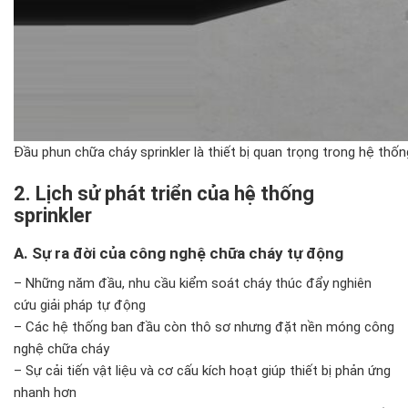
Đầu phun chữa cháy sprinkler là thiết bị quan trọng trong hệ th
2. Lịch sử phát triển của hệ thống
sprinkler
A. Sự ra đời của công nghệ chữa cháy tự động
– Những năm đầu, nhu cầu kiểm soát cháy thúc đẩy nghiên
cứu giải pháp tự động
– Các hệ thống ban đầu còn thô sơ nhưng đặt nền móng công
nghệ chữa cháy
– Sự cải tiến vật liệu và cơ cấu kích hoạt giúp thiết bị phản ứng
nhanh hơn