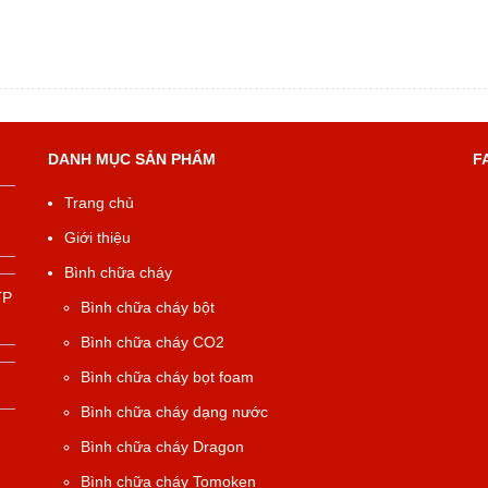
DANH MỤC SẢN PHẨM
F
Trang chủ
Giới thiệu
Bình chữa cháy
TP
Bình chữa cháy bột
Bình chữa cháy CO2
Bình chữa cháy bọt foam
Bình chữa cháy dạng nước
Bình chữa cháy Dragon
Bình chữa cháy Tomoken