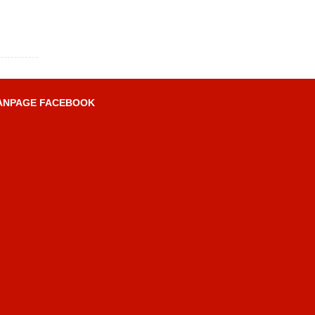
ANPAGE FACEBOOK