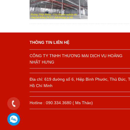
THÔNG TIN LIÊN HỆ
CÔNG TY TNHH THƯƠNG MẠI DỊCH VỤ HOÀNG
NHẬT HƯNG
Địa chỉ: 619 đường số 6, Hiệp Bình Phước, Thủ Đức, 
Hồ Chí Minh
Hotline : 090.334.3680 ( Ms Thảo)