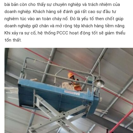
bài bản còn cho thấy sự chuyên nghiệp và trách nhiệm của
doanh nghiệp. Khách hàng sẽ đánh giá rất cao sự đầu tư
nghiêm túc vào an toàn cháy nổ. Đó là yếu tố then chốt giúp
doanh nghiệp giữ chân và mở rộng tệp khách hàng tiềm năng.
Khi xảy ra sự cố, hệ thống PCCC hoạt động tốt sẽ giảm thiểu
tổn thất.