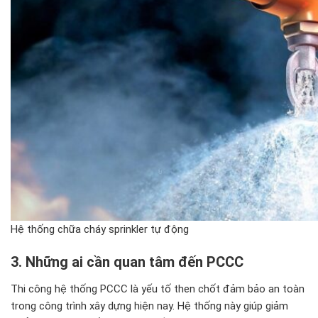
Hệ thống chữa cháy sprinkler tự động
3. Những ai cần quan t
âm
đ
ến PCCC
Thi công hệ thống PCCC là yếu tố then chốt đảm bảo an toàn
trong công trình xây dựng hiện nay. Hệ thống này giúp giảm