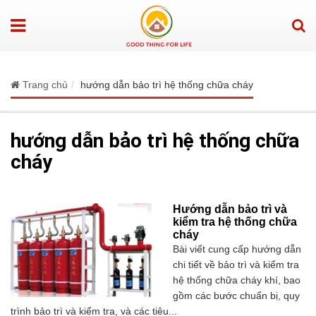
Trang chủ
hướng dẫn bảo trì hệ thống chữa cháy
hướng dẫn bảo trì hệ thống chữa
cháy
Hướng dẫn bảo trì và
kiểm tra hệ thống chữa
cháy
Bài viết cung cấp hướng dẫn
chi tiết về bảo trì và kiểm tra
hệ thống chữa cháy khí, bao
gồm các bước chuẩn bị, quy
trình bảo trì và kiểm tra, và các tiêu...