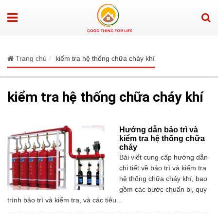
Trang chủ
kiểm tra hệ thống chữa cháy khí
kiểm tra hệ thống chữa cháy khí
Hướng dẫn bảo trì và
kiểm tra hệ thống chữa
cháy
Bài viết cung cấp hướng dẫn
chi tiết về bảo trì và kiểm tra
hệ thống chữa cháy khí, bao
gồm các bước chuẩn bị, quy
trình bảo trì và kiểm tra, và các tiêu...