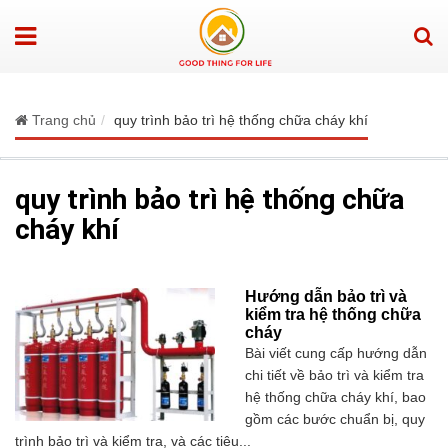
Trang chủ
quy trình bảo trì hệ thống chữa cháy khí
quy trình bảo trì hệ thống chữa
cháy khí
Hướng dẫn bảo trì và
kiểm tra hệ thống chữa
cháy
Bài viết cung cấp hướng dẫn
chi tiết về bảo trì và kiểm tra
hệ thống chữa cháy khí, bao
gồm các bước chuẩn bị, quy
trình bảo trì và kiểm tra, và các tiêu...