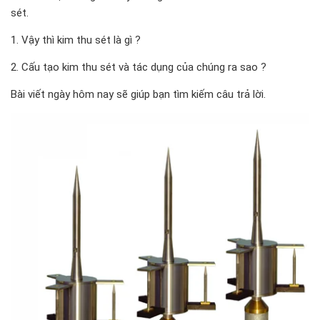
sét.
1. Vậy thì kim thu sét là gì ?
2. Cấu tạo kim thu sét và tác dụng của chúng ra sao ?
Bài viết ngày hôm nay sẽ giúp bạn tìm kiếm câu trả lời.