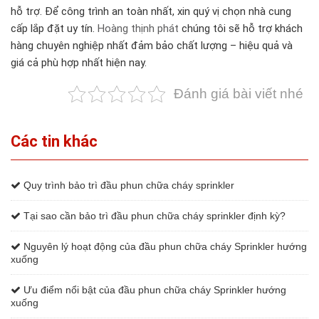
hỗ trợ. Để công trình an toàn nhất, xin quý vị chọn nhà cung
cấp lắp đặt uy tín.
Hoàng thịnh phát
chúng tôi sẽ hỗ trợ khách
hàng chuyên nghiệp nhất đảm bảo chất lượng – hiệu quả và
giá cả phù hợp nhất hiện nay.
Đánh giá bài viết nhé
Các tin khác
Quy trình bảo trì đầu phun chữa cháy sprinkler
Tại sao cần bảo trì đầu phun chữa cháy sprinkler định kỳ?
Nguyên lý hoạt động của đầu phun chữa cháy Sprinkler hướng
xuống
Ưu điểm nổi bật của đầu phun chữa cháy Sprinkler hướng
xuống