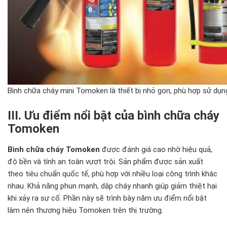
Bình chữa cháy mini Tomoken là thiết bị nhỏ gọn, phù hợp sử dụn
III. Ưu điểm nổi bật của bình chữa cháy
Tomoken
Bình chữa cháy Tomoken
được đánh giá cao nhờ hiệu quả,
độ bền và tính an toàn vượt trội. Sản phẩm được sản xuất
theo tiêu chuẩn quốc tế, phù hợp với nhiều loại công trình khác
nhau. Khả năng phun mạnh, dập cháy nhanh giúp giảm thiệt hại
khi xảy ra sự cố. Phần này sẽ trình bày năm ưu điểm nổi bật
làm nên thương hiệu Tomoken trên thị trường.