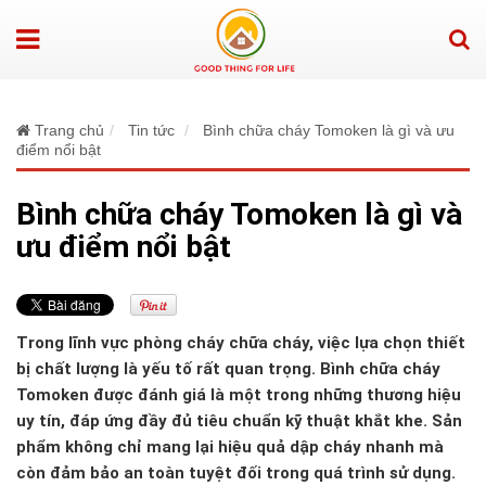
Trang chủ
Tin tức
Bình chữa cháy Tomoken là gì và ưu
điểm nổi bật
Bình chữa cháy Tomoken là gì và
ưu điểm nổi bật
Trong lĩnh vực phòng cháy chữa cháy, việc lựa chọn thiết
bị chất lượng là yếu tố rất quan trọng. Bình chữa cháy
Tomoken được đánh giá là một trong những thương hiệu
uy tín, đáp ứng đầy đủ tiêu chuẩn kỹ thuật khắt khe. Sản
phẩm không chỉ mang lại hiệu quả dập cháy nhanh mà
còn đảm bảo an toàn tuyệt đối trong quá trình sử dụng.