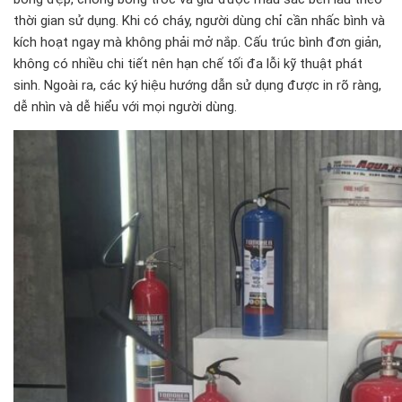
thời gian sử dụng. Khi có cháy, người dùng chỉ cần nhấc bình và
kích hoạt ngay mà không phải mở nắp. Cấu trúc bình đơn giản,
không có nhiều chi tiết nên hạn chế tối đa lỗi kỹ thuật phát
sinh. Ngoài ra, các ký hiệu hướng dẫn sử dụng được in rõ ràng,
dễ nhìn và dễ hiểu với mọi người dùng.