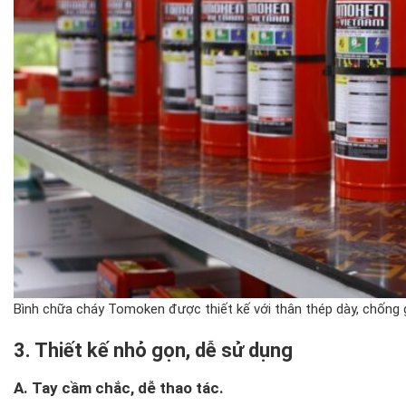
Bình chữa cháy Tomoken được thiết kế với thân thép dày, chống g
3. Thiết kế nhỏ gọn, dễ sử dụng
A. Tay cầm chắc, dễ thao tác.