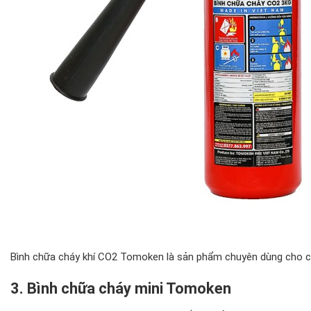
Bình chữa cháy khí CO2 Tomoken là sản phẩm chuyên dùng cho cá
3. Bình chữa cháy mini Tomoken