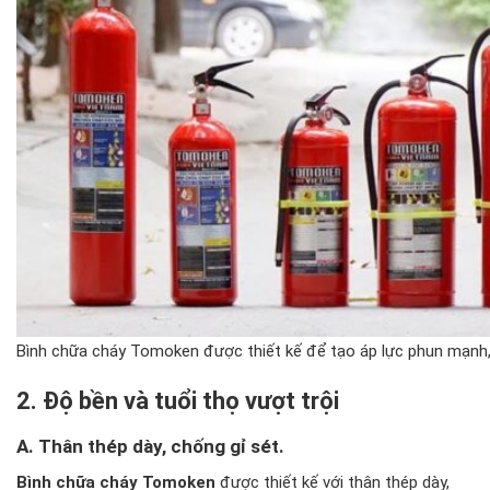
Bình chữa cháy Tomoken được thiết kế để tạo áp lực phun mạnh, 
2. Độ bền và tuổi thọ vượt trội
A. Thân thép dày, chống gỉ sét.
Bình chữa cháy Tomoken
được thiết kế với thân thép dày,