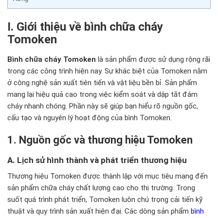
I. Giới thiệu về bình chữa cháy
Tomoken
Bình chữa cháy Tomoken
là sản phẩm được sử dụng rộng rãi
trong các công trình hiện nay. Sự khác biệt của Tomoken nằm
ở công nghệ sản xuất tiên tiến và vật liệu bền bỉ. Sản phẩm
mang lại hiệu quả cao trong việc kiểm soát và dập tắt đám
cháy nhanh chóng. Phần này sẽ giúp bạn hiểu rõ nguồn gốc,
cấu tạo và nguyên lý hoạt động của bình Tomoken.
1. Nguồn gốc và thương hiệu Tomoken
A. Lịch sử hình thành và phát triển thương hiệu
Thương hiệu Tomoken được thành lập với mục tiêu mang đến
sản phẩm chữa cháy chất lượng cao cho thị trường. Trong
suốt quá trình phát triển, Tomoken luôn chú trọng cải tiến kỹ
thuật và quy trình sản xuất hiện đại. Các dòng sản phẩm
bình