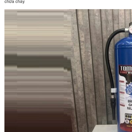
chữa cháy.