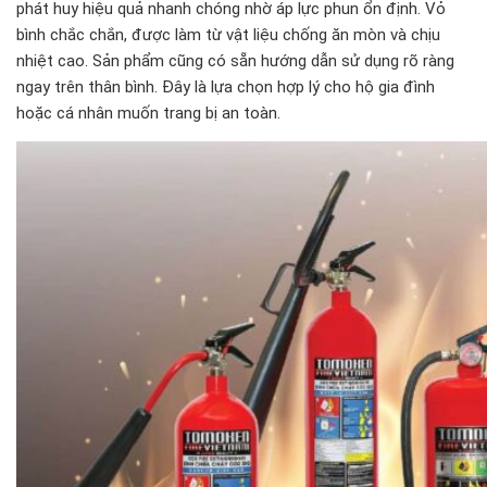
phát huy hiệu quả nhanh chóng nhờ áp lực phun ổn định. Vỏ
bình chắc chắn, được làm từ vật liệu chống ăn mòn và chịu
nhiệt cao. Sản phẩm cũng có sẵn hướng dẫn sử dụng rõ ràng
ngay trên thân bình. Đây là lựa chọn hợp lý cho hộ gia đình
hoặc cá nhân muốn trang bị an toàn.