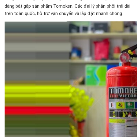
dàng bắt gặp sản phẩm Tomoken. Các đại lý phân phối trải dài
trên toàn quốc, hỗ trợ vận chuyển và lắp đặt nhanh chóng.