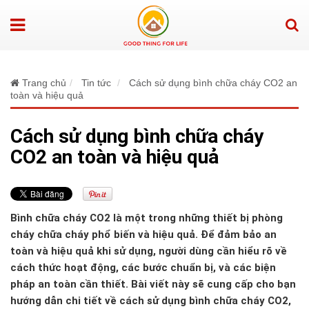
Trang chủ
Tin tức
Cách sử dụng bình chữa cháy CO2 an
toàn và hiệu quả
Cách sử dụng bình chữa cháy
CO2 an toàn và hiệu quả
Bình chữa cháy CO2 là một trong những thiết bị phòng
cháy chữa cháy phổ biến và hiệu quả. Để đảm bảo an
toàn và hiệu quả khi sử dụng, người dùng cần hiểu rõ về
cách thức hoạt động, các bước chuẩn bị, và các biện
pháp an toàn cần thiết. Bài viết này sẽ cung cấp cho bạn
hướng dẫn chi tiết về cách sử dụng bình chữa cháy CO2,