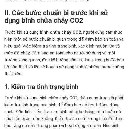
II. Các bước chuẩn bị trước khi sử
dụng bình chữa cháy CO2
Trước khi sử dụng
bình chữa cháy CO2
, người dùng cần thực
hiện một số bước chuẩn bị quan trọng để đảm bảo an toàn và
hiệu quả. Việc kiểm tra tình trạng bình, xác định nguồn lửa và
mức độ cháy, đảm bảo an toàn cho người sử dụng và môi
trường xung quanh, đọc kỹ hướng dẫn sử dụng, trang bị đồ bảo
hộ cần thiết và lên kế hoạch sử dụng bình là những bước không
thể thiếu.
1. Kiểm tra tình trạng bình
Trước khi sử dụng bình chữa cháy CO2, điều quan trọng là phải
kiểm tra tình trạng của bình để đảm bảo nó hoạt động đúng
cách. Đầu tiên, kiểm tra xem bình có bị hư hỏng, rò rỉ hoặc có
dấu hiệu bị ăn mòn không. Kiểm tra áp suất trong bình để đảm
bảo rằng nó nằm trong phạm vi hoạt động an toàn. Nếu bình