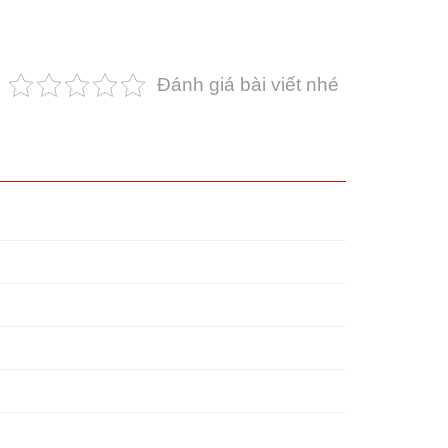
Đánh giá bài viết nhé