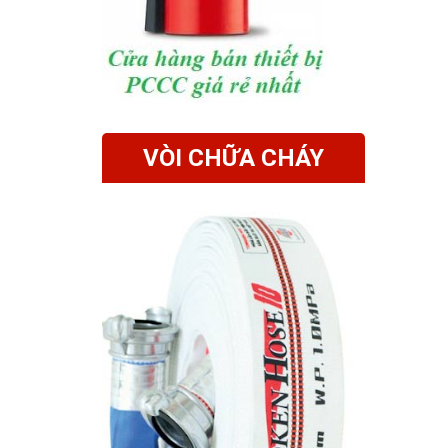
VÒI CHỮA CHÁY