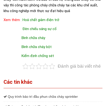
vậy thì công tác phòng cháy chữa cháy tại các khu chế xuất,
khu công nghiệp mới thực sự đạt hiệu quả
Xem thêm
:
Hoá chất giảm điện trở
Đèn chiếu sáng sự cố
Bình chữa cháy
Bình chữa cháy bột
Kiểm định chống sét
Đánh giá bài viết nhé
Các tin khác
Quy trình bảo trì đầu phun chữa cháy sprinkler