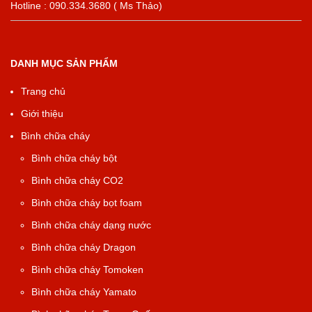
Hotline : 090.334.3680 ( Ms Thảo)
DANH MỤC SẢN PHẨM
Trang chủ
Giới thiệu
Bình chữa cháy
Bình chữa cháy bột
Bình chữa cháy CO2
Bình chữa cháy bọt foam
Bình chữa cháy dạng nước
Bình chữa cháy Dragon
Bình chữa cháy Tomoken
Bình chữa cháy Yamato