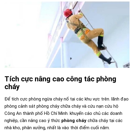
Tích cực nâng cao công tác phòng
cháy
Để tích cực phòng ngừa cháy nổ tại các khu vực trên. lãnh đạo
phòng cảnh sát phòng cháy chữa cháy và cứu nạn cứu hộ
Công An thành phố Hồ Chí Minh. khuyến cáo chủ các doanh
nghiệp, cần nâng cao ý thức
phòng cháy
chữa cháy tại các
nhà kho, phân xưởng, nhất là vào thời điểm cuối năm.