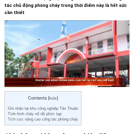
tác chủ động phòng cháy trong thời điểm này là hết sức
cần thiết
Contents
[
hide
]
Ghi nhận tại khu công nghiệp Tân Thuận
Tình hình cháy nổ rất phức tạp
Tích cực nâng cao công tác phòng cháy