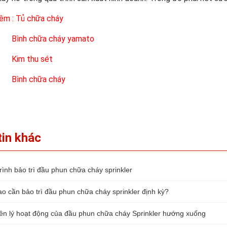
êm :
Tủ chữa cháy
Bình chữa cháy yamato
Kim thu sét
Bình chữa cháy
tin khác
ình bảo trì đầu phun chữa cháy sprinkler
o cần bảo trì đầu phun chữa cháy sprinkler định kỳ?
n lý hoạt động của đầu phun chữa cháy Sprinkler hướng xuống