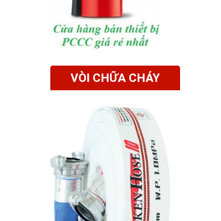
VÒI CHỮA CHÁY