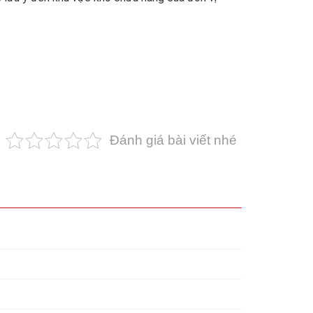
Đánh giá bài viết nhé