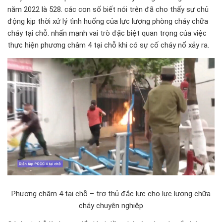
năm 2022 là 528. các con số biết nói trên đã cho thấy sự chủ
động kịp thời xử lý tình huống của lực lượng phòng cháy chữa
cháy tại chỗ. nhấn mạnh vai trò đặc biệt quan trọng của việc
thực hiện phương châm 4 tại chỗ khi có sự cố cháy nổ xảy ra.
Phương châm 4 tại chỗ – trợ thủ đắc lực cho lực lượng chữa
cháy chuyên nghiệp