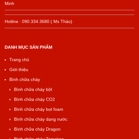
Minh
Hotline : 090.334.3680 ( Ms Thảo)
DANH MỤC SẢN PHẨM
Trang chủ
Giới thiệu
Bình chữa cháy
Bình chữa cháy bột
Bình chữa cháy CO2
Bình chữa cháy bọt foam
Bình chữa cháy dạng nước
Bình chữa cháy Dragon
Bình chữa cháy Tomoken