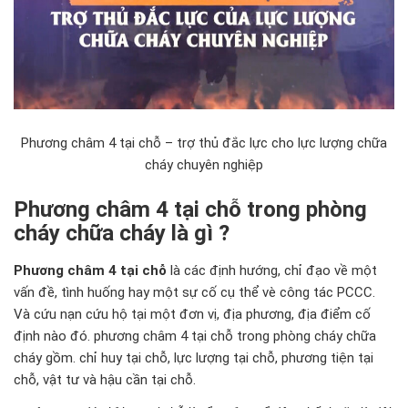
Phương châm 4 tại chỗ – trợ thủ đắc lực cho lực lượng chữa
cháy chuyên nghiệp
Phương châm 4 tại chỗ trong phòng
cháy chữa cháy là gì ?
Phương châm 4 tại chỗ
là các định hướng, chỉ đạo về một
vấn đề, tình huống hay một sự cố cụ thể vè công tác PCCC.
Và cứu nạn cứu hộ tại một đơn vị, địa phương, địa điểm cố
định nào đó. phương châm 4 tại chỗ trong
phòng cháy chữa
cháy
gồm. chỉ huy tại chỗ, lực lượng tại chỗ, phương tiện tại
chỗ, vật tư và hậu cần tại chỗ.