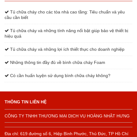
Tủ chữa cháy cho các tòa nhà cao tầng: Tiêu chuẩn và yêu
cầu cần biết
Tủ chữa cháy và những tính năng nổi bật giúp bảo vệ thiết bị
hiệu quả
Tủ chữa cháy và những lợi ích thiết thực cho doanh nghiệp
Những thông tin đầy đủ về bình chữa cháy Foam
Có cần huấn luyện sử dụng bình chữa cháy không?
THÔNG TIN LIÊN HỆ
CÔNG TY TNHH THƯƠNG MẠI DỊCH VỤ HOÀNG NHẬT HƯNG
Địa chỉ: 619 đường số 6, Hiệp Bình Phước, Thủ Đức, TP Hồ Chí