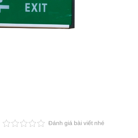
Đánh giá bài viết nhé