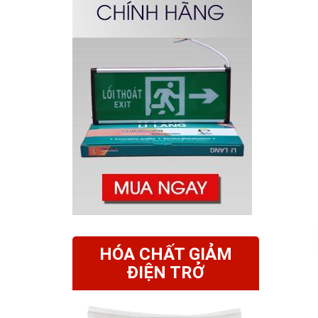
HÓA CHẤT GIẢM
ĐIỆN TRỞ