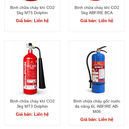
Bình chữa cháy khí CO2
Bình chữa cháy khí CO2
5kg MT5 Dolphin
5kg ABFIRE BCA
Giá bán: Liên hệ
Giá bán: Liên hệ
Bình chữa cháy khí CO2
Bình chữa cháy gốc nước
3kg MT3 Dolphin
đa năng 6L ABFIRE AB-
M06
Giá bán: Liên hệ
Giá bán: Liên hệ