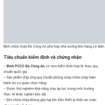
Bình chữa cháy Bộ Công An phù hợp nhà xưởng kho hàng có diện 
Tiêu chuẩn kiểm định và chứng nhận
–
Bình PCCC Bộ Công An
có tem kiểm định hợp lệ theo quy
chuẩn quốc gia
– Sản phẩm đáp ứng quy chuẩn phòng cháy chữa cháy hiện
hành do cơ quan chức năng
– Được thử nghiệm khả năng chịu áp lực trong môi trường
thực tế khắc nghiệt kéo dài
– Bột chữa cháy không gây hại lớn đến thiết bị điện an toàn