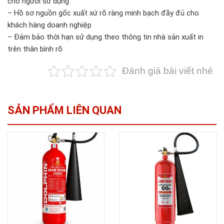
cho người sử dụng
– Hồ sơ nguồn gốc xuất xứ rõ ràng minh bạch đầy đủ cho
khách hàng doanh nghiệp
– Đảm bảo thời hạn sử dụng theo thông tin nhà sản xuất in
trên thân bình rõ
Đánh giá bài viết nhé
SẢN PHẨM LIÊN QUAN