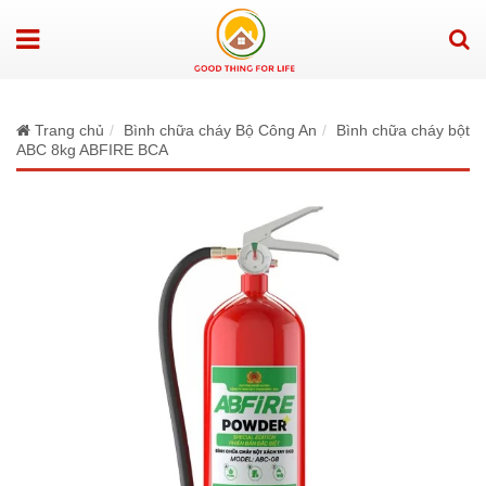
Trang chủ
Bình chữa cháy Bộ Công An
Bình chữa cháy bột
ABC 8kg ABFIRE BCA