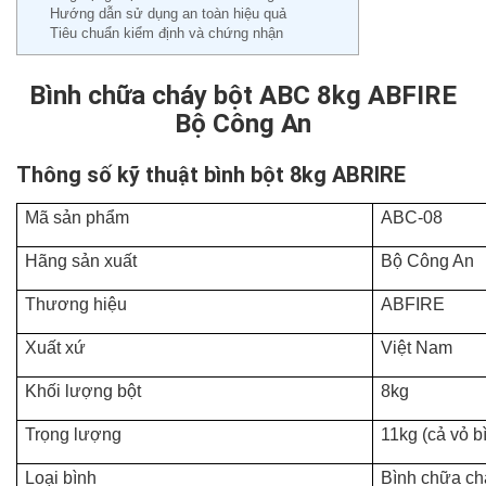
Hướng dẫn sử dụng an toàn hiệu quả
Tiêu chuẩn kiểm định và chứng nhận
Bình chữa cháy bột ABC 8kg ABFIRE
Bộ Công An
Thông số kỹ thuật bình bột 8kg ABRIRE
Mã sản phẩm
ABC-08
Hãng sản xuất
Bộ Công An
Thương hiệu
ABFIRE
Xuất xứ
Việt Nam
Khối lượng bột
8kg
Trọng lượng
11kg (cả vỏ b
Loại bình
Bình chữa ch