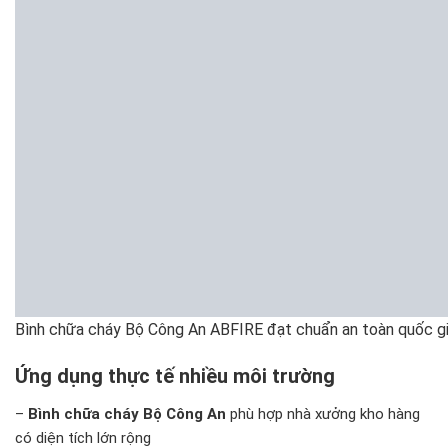
Bình chữa cháy Bộ Công An ABFIRE đạt chuẩn an toàn quốc gi
Ứng dụng thực tế nhiều môi trường
–
Bình chữa cháy Bộ Công An
phù hợp nhà xưởng kho hàng
có diện tích lớn rộng