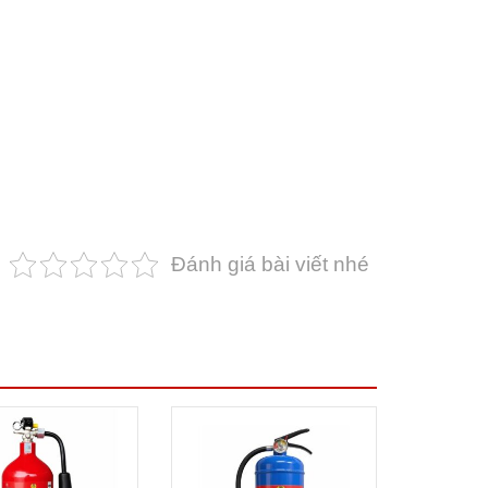
Đánh giá bài viết nhé