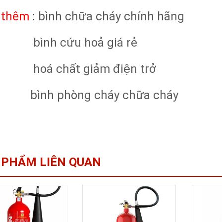
 thêm
:
bình chữa cháy chính hãng
bình cứu hoả giá rẻ
hoá chất giảm điện trở
bình phòng cháy chữa cháy
 PHẨM LIÊN QUAN