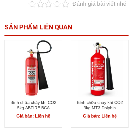
Đánh giá bài viết nhé
SẢN PHẨM LIÊN QUAN
Bình chữa cháy khí CO2
Bình chữa cháy khí CO2
5kg ABFIRE BCA
3kg MT3 Dolphin
Giá bán: Liên hệ
Giá bán: Liên hệ