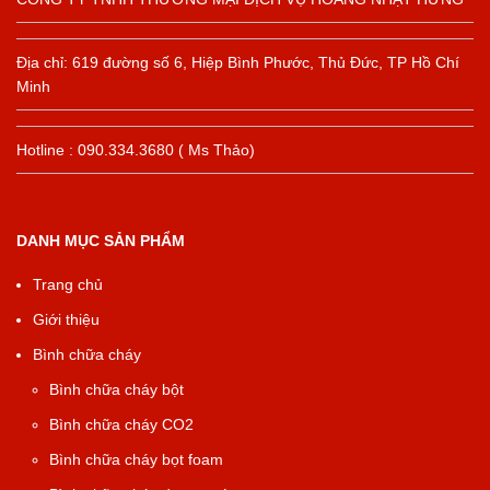
Địa chỉ: 619 đường số 6, Hiệp Bình Phước, Thủ Đức, TP Hồ Chí
Minh
Hotline : 090.334.3680 ( Ms Thảo)
DANH MỤC SẢN PHẨM
Trang chủ
Giới thiệu
Bình chữa cháy
Bình chữa cháy bột
Bình chữa cháy CO2
Bình chữa cháy bọt foam