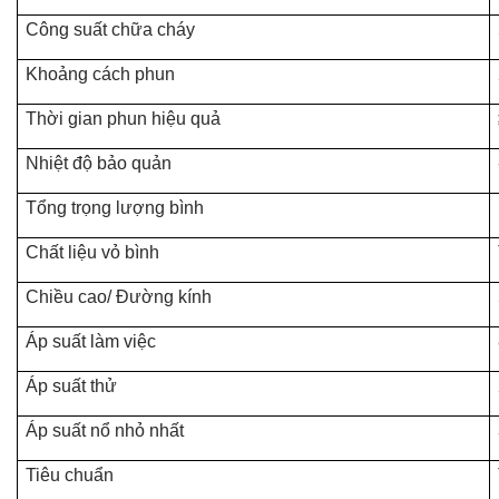
Công suất chữa cháy
Khoảng cách phun
Thời gian phun hiệu quả
Nhiệt độ bảo quản
Tổng trọng lượng bình
Chất liệu vỏ bình
Chiều cao/ Đường kính
Áp suất làm việc
Áp suất thử
Áp suất nổ nhỏ nhất
Tiêu chuẩn