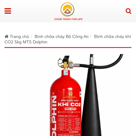
Trang chủ
Bình chữa cháy Bộ Công An
Bình chữa cháy khí
CO2 5kg MT5 Dolphin