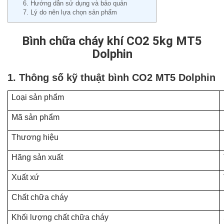
6. Hướng dẫn sử dụng và bảo quản
7. Lý do nên lựa chọn sản phẩm
Bình chữa cháy khí CO2 5kg MT5
Dolphin
1. Thông số kỹ thuật bình CO2 MT5 Dolphin
Loại sản phẩm
Mã sản phẩm
Thương hiệu
Hãng sản xuất
Xuất xứ
Chất chữa cháy
Khối lượng chất chữa cháy