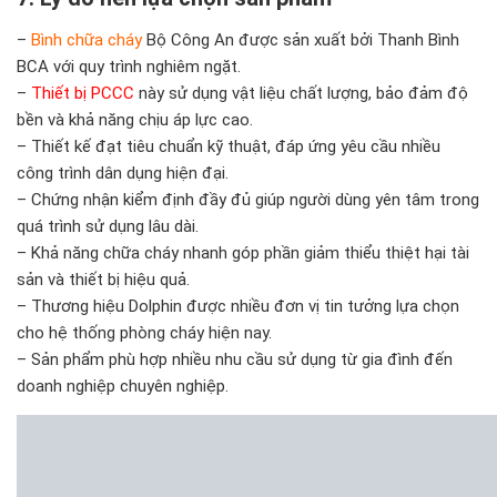
–
Bình chữa cháy
Bộ Công An được sản xuất bởi Thanh Bình
BCA với quy trình nghiêm ngặt.
–
Thiết bị PCCC
này sử dụng vật liệu chất lượng, bảo đảm độ
bền và khả năng chịu áp lực cao.
– Thiết kế đạt tiêu chuẩn kỹ thuật, đáp ứng yêu cầu nhiều
công trình dân dụng hiện đại.
– Chứng nhận kiểm định đầy đủ giúp người dùng yên tâm trong
quá trình sử dụng lâu dài.
– Khả năng chữa cháy nhanh góp phần giảm thiểu thiệt hại tài
sản và thiết bị hiệu quả.
– Thương hiệu Dolphin được nhiều đơn vị tin tưởng lựa chọn
cho hệ thống phòng cháy hiện nay.
– Sản phẩm phù hợp nhiều nhu cầu sử dụng từ gia đình đến
doanh nghiệp chuyên nghiệp.