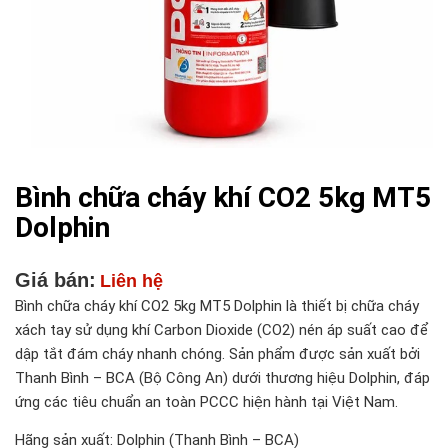
Bình chữa cháy khí CO2 5kg MT5
Dolphin
Giá bán:
Liên hệ
Bình chữa cháy khí CO2 5kg MT5 Dolphin là thiết bị chữa cháy
xách tay sử dụng khí Carbon Dioxide (CO2) nén áp suất cao để
dập tắt đám cháy nhanh chóng. Sản phẩm được sản xuất bởi
Thanh Bình – BCA (Bộ Công An) dưới thương hiệu Dolphin, đáp
ứng các tiêu chuẩn an toàn PCCC hiện hành tại Việt Nam.
Hãng sản xuất: Dolphin (Thanh Bình – BCA)