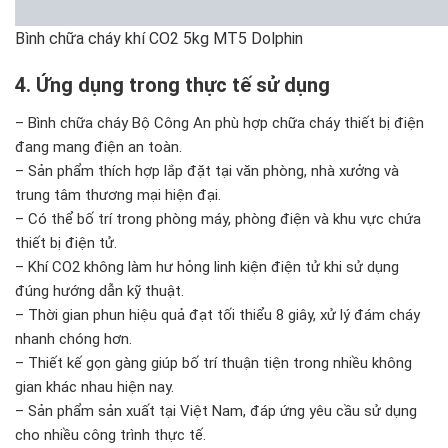
Bình chữa cháy khí CO2 5kg MT5 Dolphin
4. Ứng dụng trong thực tế sử dụng
– Bình chữa cháy Bộ Công An phù hợp chữa cháy thiết bị điện
đang mang điện an toàn.
– Sản phẩm thích hợp lắp đặt tại văn phòng, nhà xưởng và
trung tâm thương mại hiện đại.
– Có thể bố trí trong phòng máy, phòng điện và khu vực chứa
thiết bị điện tử.
– Khí CO2 không làm hư hỏng linh kiện điện tử khi sử dụng
đúng hướng dẫn kỹ thuật.
– Thời gian phun hiệu quả đạt tối thiểu 8 giây, xử lý đám cháy
nhanh chóng hơn.
– Thiết kế gọn gàng giúp bố trí thuận tiện trong nhiều không
gian khác nhau hiện nay.
– Sản phẩm sản xuất tại Việt Nam, đáp ứng yêu cầu sử dụng
cho nhiều công trình thực tế.