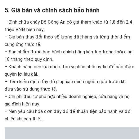
5. Giá bán và chính sách bảo hành
– Bình chữa cháy Bộ Công An có giá tham khảo từ 1,8 đến 2,4
triệu VNĐ hiện nay.
– Giá bán thay đổi theo số lượng đặt hàng và từng thời điểm
cung ứng thực tế.
– Sản phẩm được bảo hành chính hãng liên tục trong thời gian
18 tháng theo quy định.
– Khách hàng nên lựa chọn đơn vị phân phối uy tín để bảo đảm
quyền lợi lâu dài.
– Tem kiểm định đầy đủ giúp xác minh nguồn gốc trước khi
đưa vào sử dụng thực tế.
– Chi phí đầu tư phù hợp nhiều doanh nghiệp, cửa hàng và hộ
gia đình hiện nay.
– Nên yêu cầu hóa đơn đầy đủ để thuận tiện bảo hành và đối
chiếu khi cần thiết.