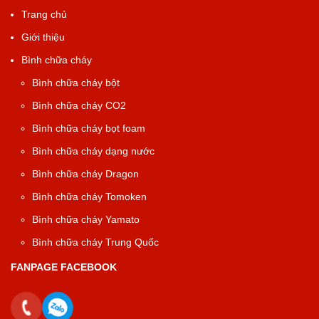
Trang chủ
Giới thiệu
Bình chữa cháy
Bình chữa cháy bột
Bình chữa cháy CO2
Bình chữa cháy bọt foam
Bình chữa cháy dạng nước
Bình chữa cháy Dragon
Bình chữa cháy Tomoken
Bình chữa cháy Yamato
Bình chữa cháy Trung Quốc
FANPAGE FACEBOOK