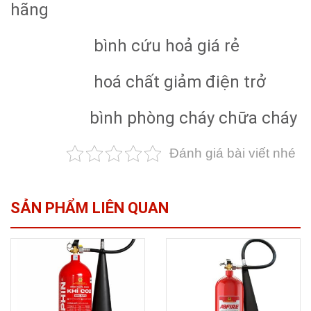
hãng
bình cứu hoả giá rẻ
hoá chất giảm điện trở
bình phòng cháy chữa cháy
Đánh giá bài viết nhé
SẢN PHẨM LIÊN QUAN