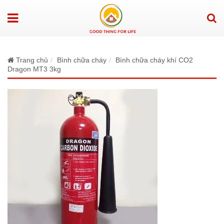
Trang chủ
Bình chữa cháy
Bình chữa cháy khí CO2
Dragon MT3 3kg