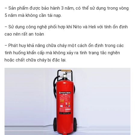
– Sản phẩm được bảo hành 3 năm, có thể sử dụng trong vòng
5 năm mà không cần tái nạp.
– Sử dụng công nghệ phối hợp khí Nito và Heli với tính ổn định
cao nên rất an toàn
– Phát huy khả năng chữa cháy một cách ổn định trong các
tình huống khẩn cấp mà không xảy ra tình trạng tắc nghẽn
hoặc chất chữa cháy bị đặc lại.