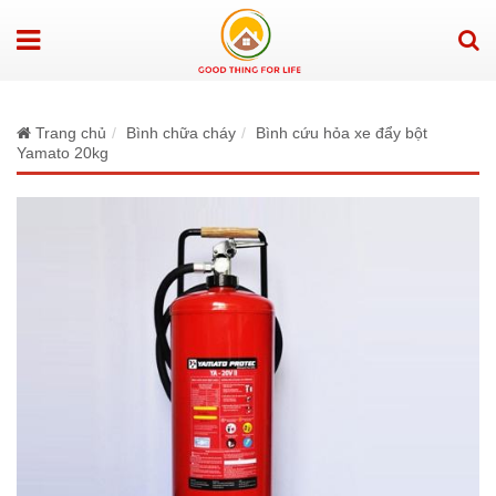
Trang chủ
Bình chữa cháy
Bình cứu hỏa xe đẩy bột
Yamato 20kg