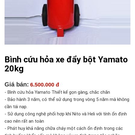
Bình cứu hỏa xe đẩy bột Yamato
20kg
Giá bán:
6.500.000 đ
- Bình cứu hỏa Yamato Thiết kế gọn gàng, chắc chắn
- Bảo hành 3 năm, có thể sử dụng trong vòng 5 năm mà không
cần tái nạp.
- Sử dụng công nghệ phối hợp khí Nito và Heli với tính ổn định
cao nên rất an toàn
- Phát huy khả năng chữa cháy một cách ổn định trong các