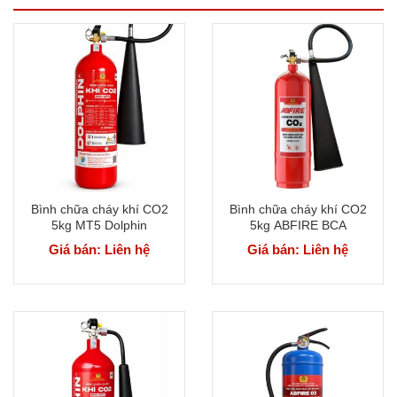
Bình chữa cháy khí CO2
Bình chữa cháy khí CO2
5kg MT5 Dolphin
5kg ABFIRE BCA
Giá bán: Liên hệ
Giá bán: Liên hệ