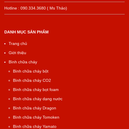
Hotline : 090.334.3680 ( Ms Thảo)
DANH MỤC SẢN PHẨM
Trang chủ
Giới thiệu
Bình chữa cháy
Bình chữa cháy bột
Bình chữa cháy CO2
Bình chữa cháy bọt foam
Bình chữa cháy dạng nước
Bình chữa cháy Dragon
Bình chữa cháy Tomoken
Bình chữa cháy Yamato