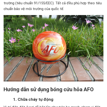
trường (tiêu chuẩn 91/155/EEC). Tất cả đều phù hợp theo tiêu
chuẩn bảo vệ môi trường của quốc tế.
Hướng dẫn sử dụng bóng cứu hỏa AFO
1. Chữa cháy tự động