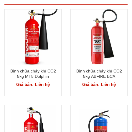
Bình chữa cháy khí CO2
Bình chữa cháy khí CO2
5kg MT5 Dolphin
5kg ABFIRE BCA
Giá bán: Liên hệ
Giá bán: Liên hệ