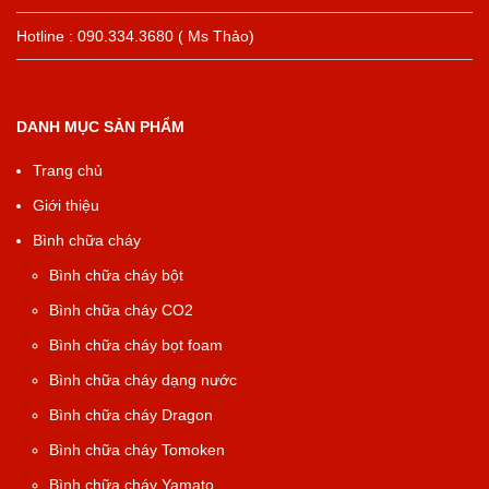
Hotline : 090.334.3680 ( Ms Thảo)
DANH MỤC SẢN PHẨM
Trang chủ
Giới thiệu
Bình chữa cháy
Bình chữa cháy bột
Bình chữa cháy CO2
Bình chữa cháy bọt foam
Bình chữa cháy dạng nước
Bình chữa cháy Dragon
Bình chữa cháy Tomoken
Bình chữa cháy Yamato