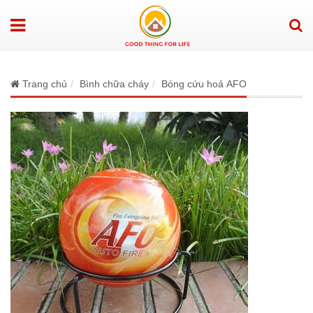
Trang chủ
Bình chữa cháy
Bóng cứu hoả AFO