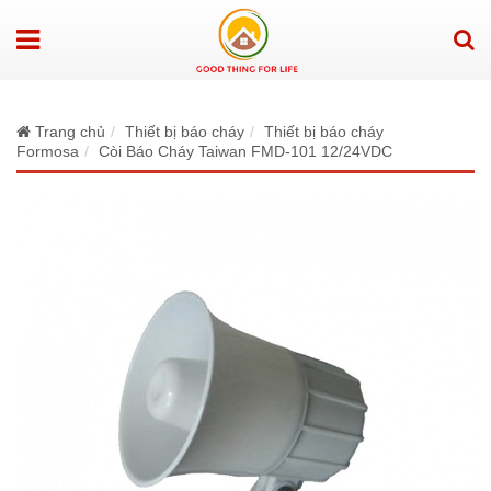
Trang chủ
Thiết bị báo cháy
Thiết bị báo cháy
Formosa
Còi Báo Cháy Taiwan FMD-101 12/24VDC