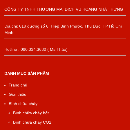
CÔNG TY TNHH THƯƠNG MẠI DỊCH VỤ HOÀNG NHẬT HƯNG
Địa chỉ: 619 đường số 6, Hiệp Bình Phước, Thủ Đức, TP Hồ Chí
Minh
Hotline : 090.334.3680 ( Ms Thảo)
DANH MỤC SẢN PHẨM
Trang chủ
Giới thiệu
Bình chữa cháy
Bình chữa cháy bột
Bình chữa cháy CO2