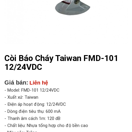
Còi Báo Cháy Taiwan FMD-101
12/24VDC
Giá bán:
Liên hệ
- Model: FMD-101 12/24VDC
- Xuất xứ: Taiwan
- Điện áp hoạt động: 12/24VDC
- Dòng điện tiêu thụ: 600 mA
- Thanh âm cách 1m: 120 dB
- Chất liệu: Nhựa tổng hợp cho độ bền cao