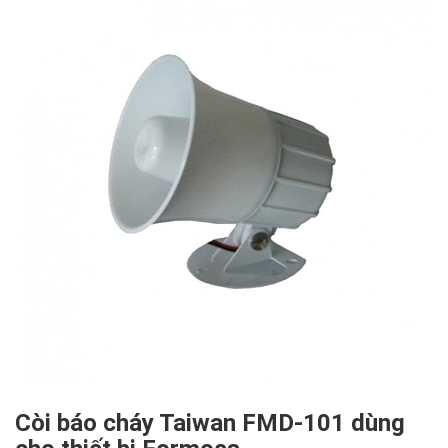
Còi báo cháy Taiwan FMD-101 dùng