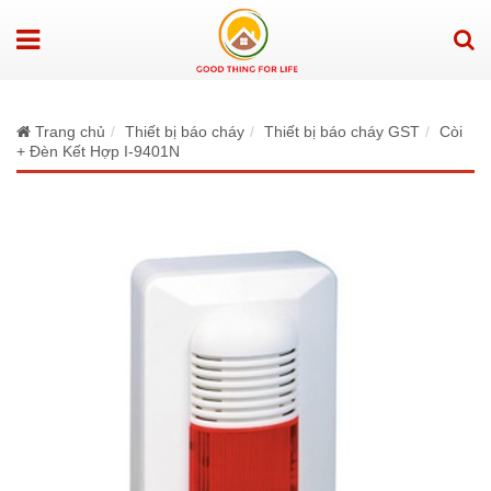
Trang chủ
Thiết bị báo cháy
Thiết bị báo cháy GST
Còi
+ Đèn Kết Hợp I-9401N