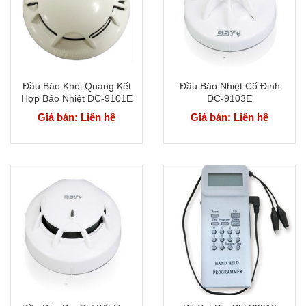
Đầu Báo Khói Quang Kết
Đầu Báo Nhiệt Cố Định
Hợp Báo Nhiệt DC-9101E
DC-9103E
Giá bán: Liên hệ
Giá bán: Liên hệ