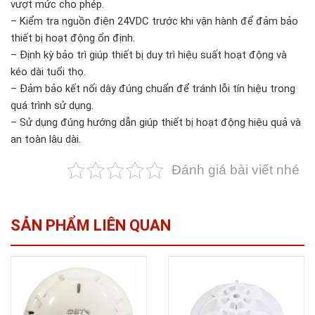
vượt mức cho phép.
– Kiểm tra nguồn điện 24VDC trước khi vận hành để đảm bảo
thiết bị hoạt động ổn định.
– Định kỳ bảo trì giúp thiết bị duy trì hiệu suất hoạt động và
kéo dài tuổi thọ.
– Đảm bảo kết nối dây đúng chuẩn để tránh lỗi tín hiệu trong
quá trình sử dụng.
– Sử dụng đúng hướng dẫn giúp thiết bị hoạt động hiệu quả và
an toàn lâu dài.
Đánh giá bài viết nhé
SẢN PHẨM LIÊN QUAN