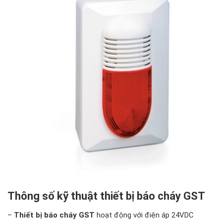
Thông số kỹ thuật thiết bị báo cháy GST
–
Thiết bị báo cháy GST
hoạt động với điện áp 24VDC