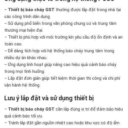
–
Thiết bị báo cháy GST
thường được lắp đặt trong nhà tại
các công trình dân dụng.
– Sử dụng phổ biến trong văn phòng chung cư và trung tâm
thương mại hiện đại.
– Thiết bị phù hợp với môi trường kín yêu cầu độ ổn định và an
toàn cao.
– Dễ dàng tích hợp với hệ thống báo cháy trung tâm trong
nhiều dự án khác nhau.
– Ứng dụng linh hoạt giúp nâng cao hiệu quả cảnh báo cháy
trong mọi tình huống.
– Lắp đặt đơn giản giúp tiết kiệm thời gian thi công và chi phí
vận hành hệ thống.
Lưu ý lắp đặt và sử dụng thiết bị
–
Thiết bị báo cháy GST
cần lắp đúng vị trí để đảm bảo hiệu
quả cảnh báo tối ưu.
– Tránh lắp đặt gần nguồn nhiệt cao hoặc khu vực có độ ẩm