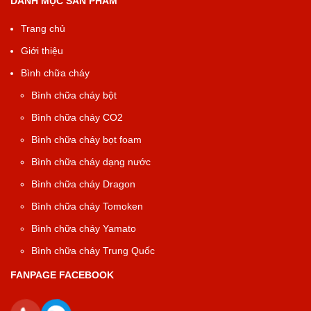
DANH MỤC SẢN PHẨM
Trang chủ
Giới thiệu
Bình chữa cháy
Bình chữa cháy bột
Bình chữa cháy CO2
Bình chữa cháy bọt foam
Bình chữa cháy dạng nước
Bình chữa cháy Dragon
Bình chữa cháy Tomoken
Bình chữa cháy Yamato
Bình chữa cháy Trung Quốc
FANPAGE FACEBOOK