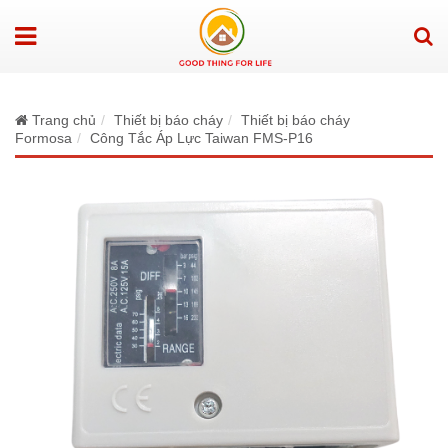
Trang chủ
Thiết bị báo cháy
Thiết bị báo cháy
Formosa
Công Tắc Áp Lực Taiwan FMS-P16