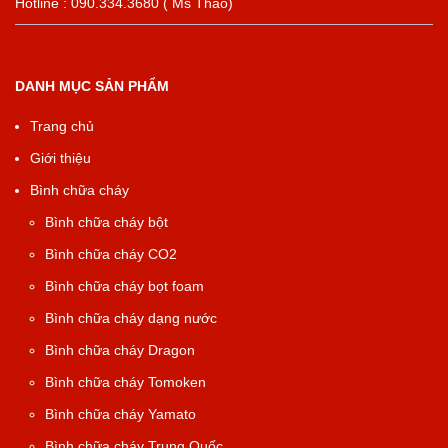
Hotline : 090.334.3680 ( Ms Thảo)
DANH MỤC SẢN PHẨM
Trang chủ
Giới thiệu
Bình chữa cháy
Bình chữa cháy bột
Bình chữa cháy CO2
Bình chữa cháy bọt foam
Bình chữa cháy dạng nước
Bình chữa cháy Dragon
Bình chữa cháy Tomoken
Bình chữa cháy Yamato
Bình chữa cháy Trung Quốc