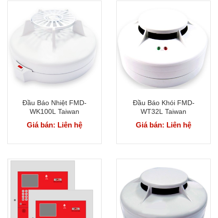
Đầu Báo Nhiệt FMD-
Đầu Báo Khói FMD-
WK100L Taiwan
WT32L Taiwan
Giá bán: Liên hệ
Giá bán: Liên hệ